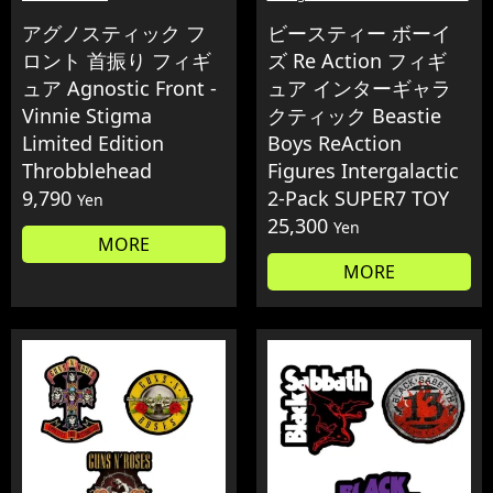
アグノスティック フ
ビースティー ボーイ
ロント 首振り フィギ
ズ Re Action フィギ
ュア Agnostic Front -
ュア インターギャラ
Vinnie Stigma
クティック Beastie
Limited Edition
Boys ReAction
Throbblehead
Figures Intergalactic
9,790
2-Pack SUPER7 TOY
Yen
25,300
Yen
MORE
MORE