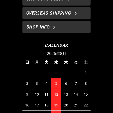
OVERSEAS SHIPPING
SHOP INFO
CALENDAR
2026年8月
日
月
火
水
木
金
土
1
2
3
4
5
6
7
8
9
10
11
12
13
14
15
16
17
18
19
20
21
22