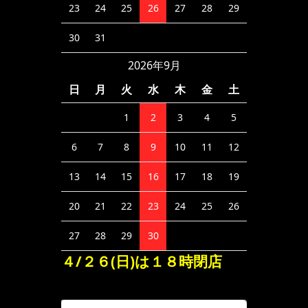
23
24
25
26
27
28
29
30
31
2026年9月
日
月
火
水
木
金
土
1
2
3
4
5
6
7
8
9
10
11
12
13
14
15
16
17
18
19
20
21
22
23
24
25
26
27
28
29
30
４/２６(日)は１８時閉店