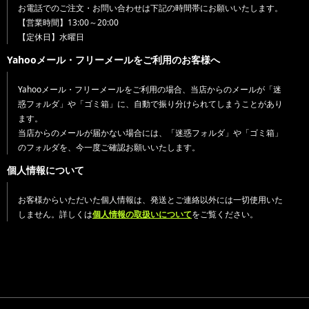
お電話でのご注文・お問い合わせは下記の時間帯にお願いいたします。
【営業時間】13:00～20:00
【定休日】水曜日
Yahooメール・フリーメールをご利用のお客様へ
Yahooメール・フリーメールをご利用の場合、当店からのメールが「迷
惑フォルダ」や「ゴミ箱」に、自動で振り分けられてしまうことがあり
ます。
当店からのメールが届かない場合には、「迷惑フォルダ」や「ゴミ箱」
のフォルダを、今一度ご確認お願いいたします。
個人情報について
お客様からいただいた個人情報は、発送とご連絡以外には一切使用いた
しません。詳しくは
個人情報の取扱いについて
をご覧ください。