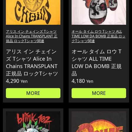
アリス イン チェインズ Tシャツ
オール タイム ロウ Tシャツ ALL
Alice In Chains TRANSPLANT 正
TIME LOW DA BOMB 正規品 ロッ
規品 ロックTシャツ関連
クTシャツ関連
アリス イン チェイン
オール タイム ロウ T
ズ Tシャツ Alice In
シャツ ALL TIME
Chains TRANSPLANT
LOW DA BOMB 正規
正規品 ロックTシャツ
品
4,290
4,180
Yen
Yen
MORE
MORE