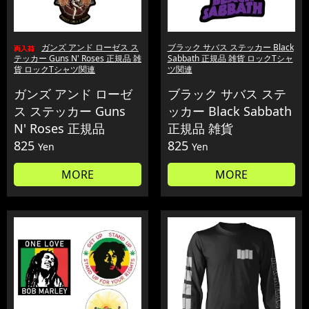
ガンズ アンド ローゼス ス
ブラック サバス ステッカー Black
テッカー Guns N' Roses 正規品 雑
Sabbath 正規品 雑貨 ロックTシャ
貨 ロックTシャツ関連
ツ関連
ガンズ アンド ローゼ
ブラック サバス ステ
ス ステッカー Guns
ッカー Black Sabbath
N' Roses 正規品
正規品 雑貨
825
825
Yen
Yen
MORE
MORE