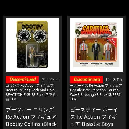
ブーツィー
ビースティ
コリンズ Re Action フィギュア
ー ボーイズ Re Action フィギュア
Bootsy Collins (Black And Gold)
Beastie Boys ReAction Figures
REACTION FIGURE Super7 正規
Wav 3 Sabotage 3 Pack SUPER7
品 TOY
TOY
ブーツィー コリンズ
ビースティー ボーイ
Re Action フィギュア
ズ Re Action フィギ
Bootsy Collins (Black
ュア Beastie Boys