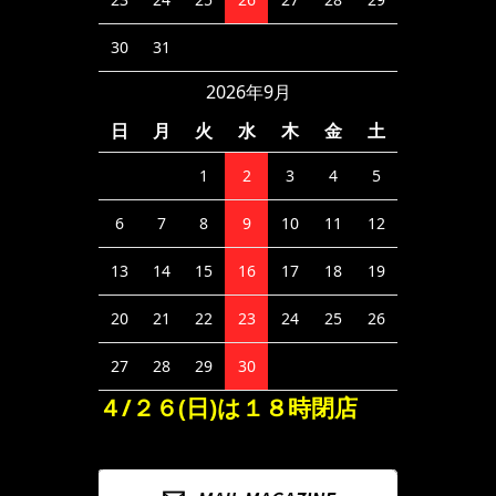
30
31
2026年9月
日
月
火
水
木
金
土
1
2
3
4
5
6
7
8
9
10
11
12
13
14
15
16
17
18
19
20
21
22
23
24
25
26
27
28
29
30
４/２６(日)は１８時閉店