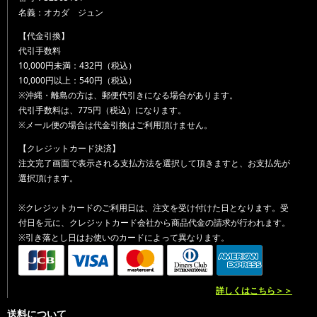
名義：オカダ ジュン
【代金引換】
代引手数料
10,000円未満：432円（税込）
10,000円以上：540円（税込）
※沖縄・離島の方は、郵便代引きになる場合があります。
代引手数料は、775円（税込）になります。
※メール便の場合は代金引換はご利用頂けません。
【クレジットカード決済】
注文完了画面で表示される支払方法を選択して頂きますと、お支払先が
選択頂けます。
※クレジットカードのご利用日は、注文を受け付けた日となります。受
付日を元に、クレジットカード会社から商品代金の請求が行われます。
※引き落とし日はお使いのカードによって異なります。
詳しくはこちら＞＞
送料について