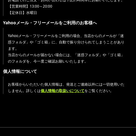
【営業時間】13:00～20:00
【定休日】水曜日
Yahooメール・フリーメールをご利用のお客様へ
Yahooメール・フリーメールをご利用の場合、当店からのメールが「迷
惑フォルダ」や「ゴミ箱」に、自動で振り分けられてしまうことがあり
ます。
当店からのメールが届かない場合には、「迷惑フォルダ」や「ゴミ箱」
のフォルダを、今一度ご確認お願いいたします。
個人情報について
お客様からいただいた個人情報は、発送とご連絡以外には一切使用いた
しません。詳しくは
個人情報の取扱いについて
をご覧ください。