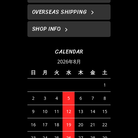
OVERSEAS SHIPPING
SHOP INFO
CALENDAR
2026年8月
日
月
火
水
木
金
土
1
2
3
4
5
6
7
8
9
10
11
12
13
14
15
16
17
18
19
20
21
22
23
24
25
26
27
28
29