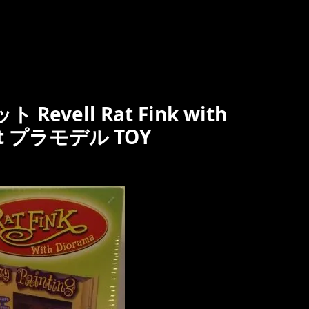
ell Rat Fink with
 Kit プラモデル TOY