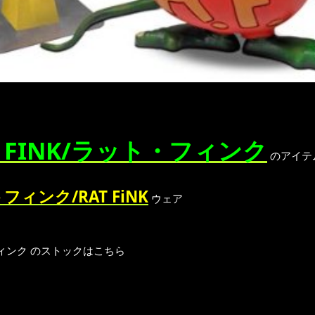
T FINK/ラット・フィンク
のアイテ
フィンク/RAT FiNK
ウェア
ィンク のストックはこちら