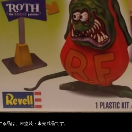
する品は、未塗装・未完成品です。