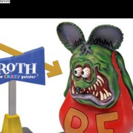
Revell