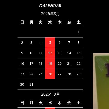
CALENDAR
2026年8月
日
月
火
水
木
金
土
1
2
3
4
5
6
7
8
9
10
11
12
13
14
15
16
17
18
19
20
21
22
23
24
25
26
27
28
29
30
31
2026年9月
日
月
火
水
木
金
土