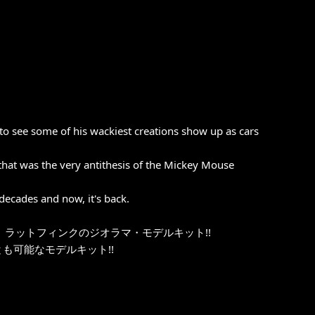
to see some of his wackiest creations show up as cars
that was the very antithesis of the Mickey Mouse
decades and now, it's back.
ラットフィンクのジオラマ・モデルキット!!
も可能なモデルキット!!