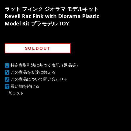
ラット フィンク ジオラマ モデルキット
Revell Rat Fink with Diorama Plastic
Model Kit プラモデル TOY
SOLDOUT
特定商取引法に基づく表記（返品等）
この商品を友達に教える
この商品について問い合わせる
買い物を続ける