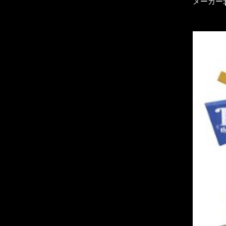
メーカー: