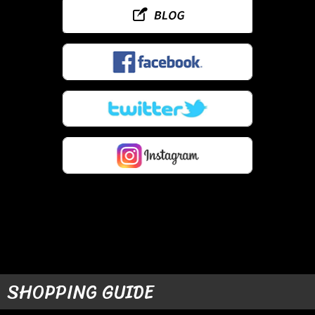
SHOPPING GUIDE