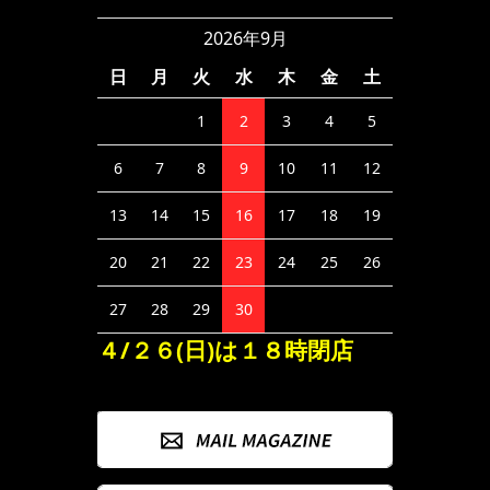
2026年9月
日
月
火
水
木
金
土
1
2
3
4
5
6
7
8
9
10
11
12
13
14
15
16
17
18
19
20
21
22
23
24
25
26
27
28
29
30
４/２６(日)は１８時閉店