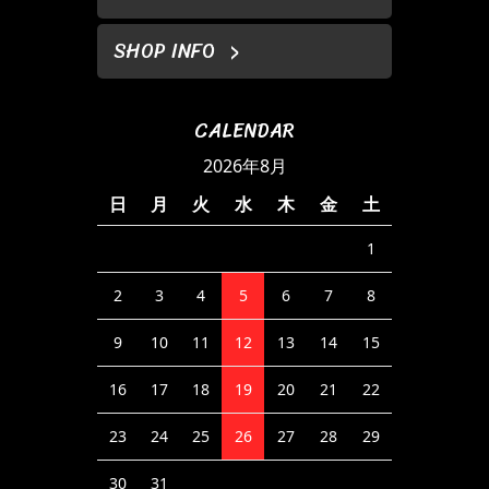
SHOP INFO
CALENDAR
2026年8月
日
月
火
水
木
金
土
1
2
3
4
5
6
7
8
9
10
11
12
13
14
15
16
17
18
19
20
21
22
23
24
25
26
27
28
29
30
31