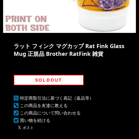
ラット フィンク マグカップ Rat Fink Glass
Mug 正規品 Brother RatFink 雑貨
SOLDOUT
特定商取引法に基づく表記（返品等）
この商品を友達に教える
この商品について問い合わせる
買い物を続ける