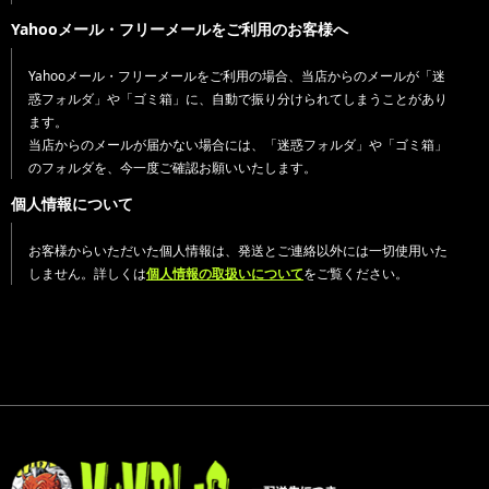
Yahooメール・フリーメールをご利用のお客様へ
Yahooメール・フリーメールをご利用の場合、当店からのメールが「迷
惑フォルダ」や「ゴミ箱」に、自動で振り分けられてしまうことがあり
ます。
当店からのメールが届かない場合には、「迷惑フォルダ」や「ゴミ箱」
のフォルダを、今一度ご確認お願いいたします。
個人情報について
お客様からいただいた個人情報は、発送とご連絡以外には一切使用いた
しません。詳しくは
個人情報の取扱いについて
をご覧ください。