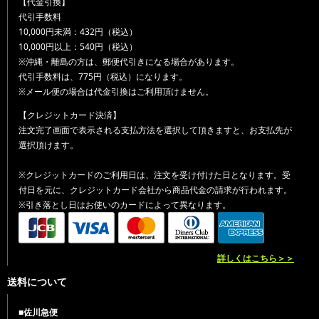
【代金引換】
代引手数料
10,000円未満：432円（税込）
10,000円以上：540円（税込）
※沖縄・離島の方は、郵便代引きになる場合があります。
代引手数料は、775円（税込）になります。
※メール便の場合は代金引換はご利用頂けません。
【クレジットカード決済】
注文完了画面で表示される支払方法を選択して頂きますと、お支払先が
選択頂けます。
※クレジットカードのご利用日は、注文を受け付けた日となります。受
付日を元に、クレジットカード会社から商品代金の請求が行われます。
※引き落とし日はお使いのカードによって異なります。
詳しくはこちら＞＞
送料について
■佐川急便