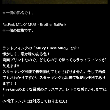
※一個の価格です。
RatFink MILKY MUG - Brother RatFink
※一個の価格です。
ラットフィンクの「Milky Glass Mug」です！
懐かしく、暖か味のある色！
両面プリントなので、どちらの手で持ってもラットフィンクが
見えます!!
スタッキング可能で複数揃えてもかさばりません。そして画像
でもおわかりですが、スタッキングも出来て収納も便利であり
ます！！
Firekingのような質感のグラスマグ。レトロな感じがしますね
♪
(※電子レンジには対応しておりません)