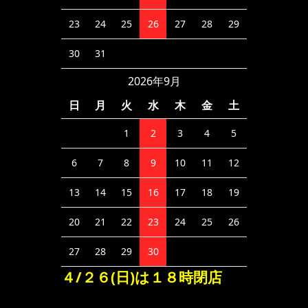
23
24
25
26
27
28
29
30
31
2026年9月
日
月
火
水
木
金
土
1
2
3
4
5
6
7
8
9
10
11
12
13
14
15
16
17
18
19
20
21
22
23
24
25
26
27
28
29
30
４/２６(日)は１８時閉店