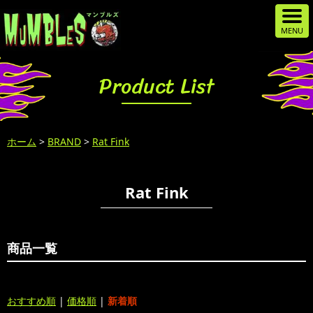
Product List
ホーム
>
BRAND
>
Rat Fink
Rat Fink
商品一覧
おすすめ順
|
価格順
|
新着順