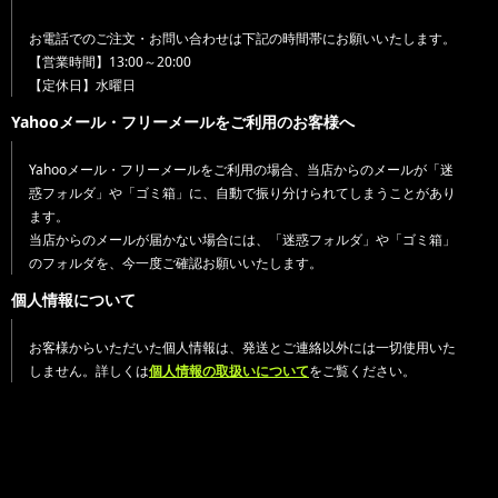
お電話でのご注文・お問い合わせは下記の時間帯にお願いいたします。
【営業時間】13:00～20:00
【定休日】水曜日
Yahooメール・フリーメールをご利用のお客様へ
Yahooメール・フリーメールをご利用の場合、当店からのメールが「迷
惑フォルダ」や「ゴミ箱」に、自動で振り分けられてしまうことがあり
ます。
当店からのメールが届かない場合には、「迷惑フォルダ」や「ゴミ箱」
のフォルダを、今一度ご確認お願いいたします。
個人情報について
お客様からいただいた個人情報は、発送とご連絡以外には一切使用いた
しません。詳しくは
個人情報の取扱いについて
をご覧ください。