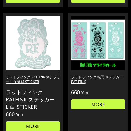
ラットフィンク RATFINK ステッカ
ラット フィンク 転写 ステッカー
ー L 白 雑貨 STICKER
RAT FINK
ラットフィンク
660
Yen
RATFINK ステッカー
MORE
L 白 STICKER
660
Yen
MORE