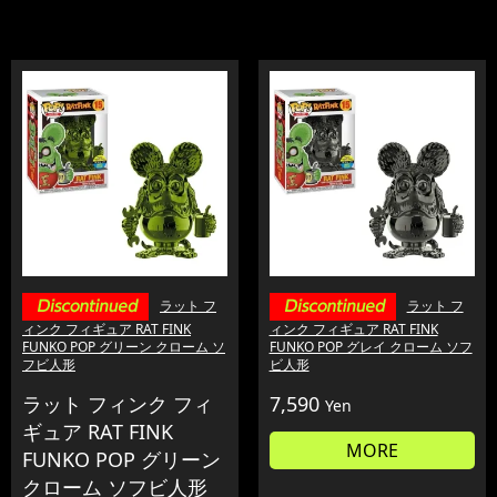
ラット フ
ラット フ
ィンク フィギュア RAT FINK
ィンク フィギュア RAT FINK
FUNKO POP グリーン クローム ソ
FUNKO POP グレイ クローム ソフ
フビ人形
ビ人形
ラット フィンク フィ
7,590
Yen
ギュア RAT FINK
MORE
FUNKO POP グリーン
クローム ソフビ人形