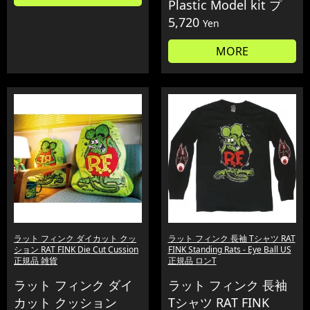
Plastic Model kit プ
5,720
Yen
MORE
ラット フィンク ダイカット クッ
ラット フィンク 長袖 Tシャツ RAT
ション RAT FINK Die Cut Cussion
FINK Standing Rats - Eye Ball US
正規品 雑貨
正規品 ロンT
ラット フィンク ダイ
ラット フィンク 長袖
カット クッション
Tシャツ RAT FINK