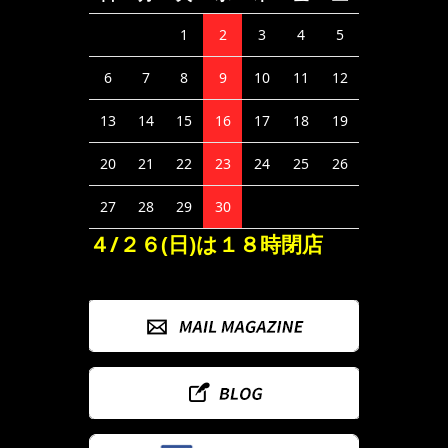
1
2
3
4
5
6
7
8
9
10
11
12
13
14
15
16
17
18
19
20
21
22
23
24
25
26
27
28
29
30
４/２６(日)は１８時閉店