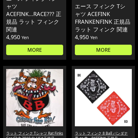
ャツ
エース フィンク Tシ
ACEFINK...RACE??? 正
ャツ ACEFINK
規品 ラット フィンク
FRANKENFINK 正規品
関連
ラット フィンク 関連
4,950
4,950
Yen
Yen
MORE
MORE
ラット フィンク Tシャツ Rat Finks
ラット フィンク 8 Ball バンダナ