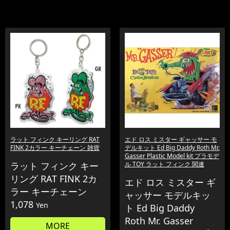
ラット フィンク キーリング RAT
エド ロス ミスター ギャッサー モ
FINK 2カラー キーチェーン 雑貨
デルキット Ed Big Daddy Roth Mr.
Gasser Plastic Model kit プラモデ
ラット フィンク キー
ル TOY ラット フィンク 関連
リング RAT FINK 2カ
エド ロス ミスター ギ
ラー キーチェーン
ャッサー モデルキッ
1,078
Yen
ト Ed Big Daddy
Roth Mr. Gasser
MORE