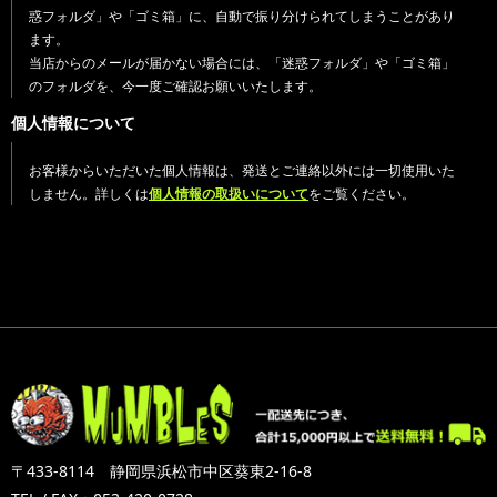
惑フォルダ」や「ゴミ箱」に、自動で振り分けられてしまうことがあり
ます。
当店からのメールが届かない場合には、「迷惑フォルダ」や「ゴミ箱」
のフォルダを、今一度ご確認お願いいたします。
個人情報について
お客様からいただいた個人情報は、発送とご連絡以外には一切使用いた
しません。詳しくは
個人情報の取扱いについて
をご覧ください。
〒433-8114 静岡県浜松市中区葵東2-16-8