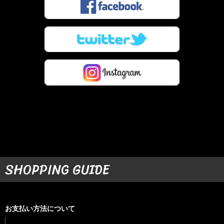
SHOPPING GUIDE
お支払い方法について