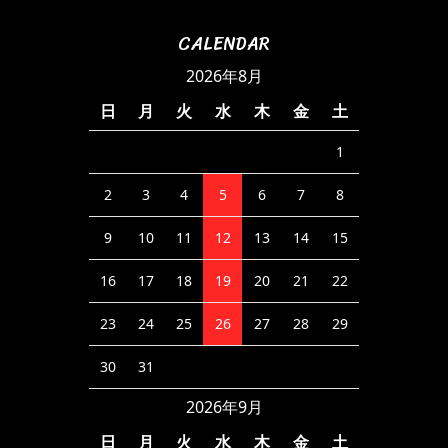
CALENDAR
2026年8月
日
月
火
水
木
金
土
1
2
3
4
5
6
7
8
9
10
11
12
13
14
15
16
17
18
19
20
21
22
23
24
25
26
27
28
29
30
31
2026年9月
日
月
火
水
木
金
土