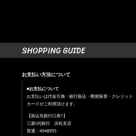
SHOPPING GUIDE
お支払い方法について
■お支払について
お支払いは代金引換・銀行振込・郵便振替・クレジット
カードがご利用頂けます。
【振込先銀行口座1】
三菱UFJ銀行 浜松支店
普通：4948955