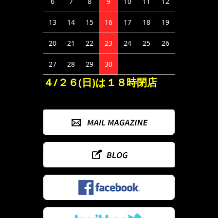
6
7
8
9
10
11
12
13
14
15
16
17
18
19
20
21
22
23
24
25
26
27
28
29
30
４/２６(日)は１８時閉店