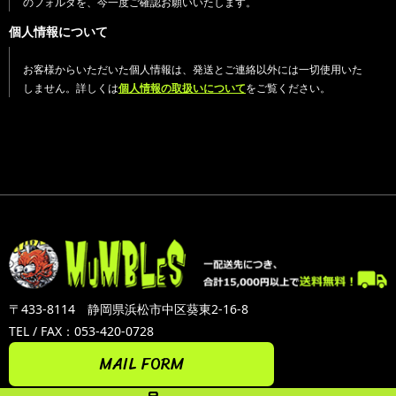
のフォルダを、今一度ご確認お願いいたします。
個人情報について
お客様からいただいた個人情報は、発送とご連絡以外には一切使用いた
しません。詳しくは
個人情報の取扱いについて
をご覧ください。
〒433-8114 静岡県浜松市中区葵東2-16-8
TEL / FAX：053-420-0728
MAIL FORM