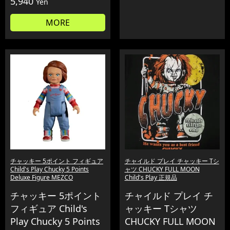
5,940
Yen
MORE
チャッキー 5ポイント フィギュア
チャイルド プレイ チャッキー Tシ
Child's Play Chucky 5 Points
ャツ CHUCKY FULL MOON
Deluxe Figure MEZCO
Child's Play 正規品
チャッキー 5ポイント
チャイルド プレイ チ
フィギュア Child's
ャッキー Tシャツ
Play Chucky 5 Points
CHUCKY FULL MOON