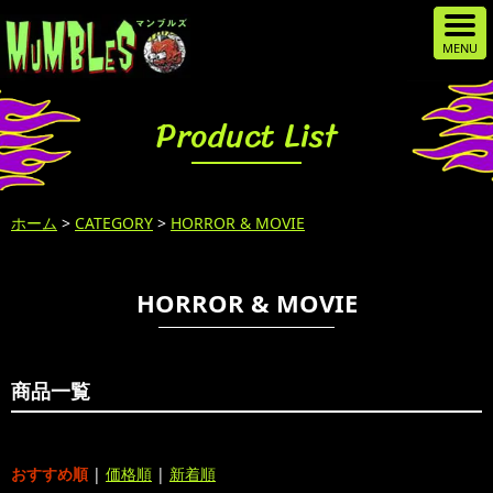
Product List
ホーム
>
CATEGORY
>
HORROR & MOVIE
HORROR & MOVIE
商品一覧
おすすめ順
|
価格順
|
新着順