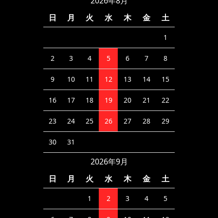
2026年8月
日
月
火
水
木
金
土
1
2
3
4
5
6
7
8
9
10
11
12
13
14
15
16
17
18
19
20
21
22
23
24
25
26
27
28
29
30
31
2026年9月
日
月
火
水
木
金
土
1
2
3
4
5