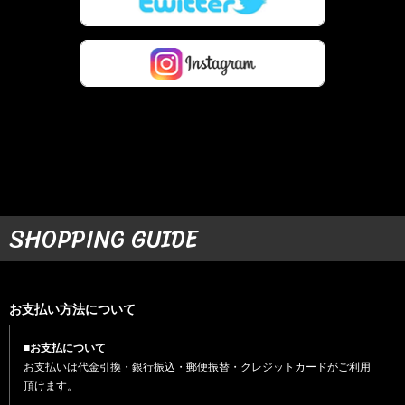
SHOPPING GUIDE
お支払い方法について
■お支払について
お支払いは代金引換・銀行振込・郵便振替・クレジットカードがご利用
頂けます。