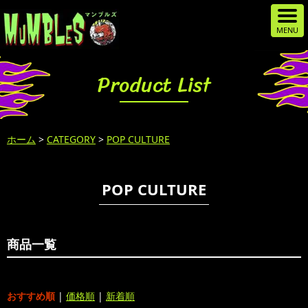
Product List
ホーム
>
CATEGORY
>
POP CULTURE
POP CULTURE
商品一覧
おすすめ順
|
価格順
|
新着順