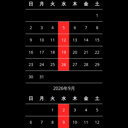
日
月
火
水
木
金
土
1
2
3
4
5
6
7
8
9
10
11
12
13
14
15
16
17
18
19
20
21
22
23
24
25
26
27
28
29
30
31
2026年9月
日
月
火
水
木
金
土
1
2
3
4
5
6
7
8
9
10
11
12