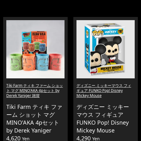
Tiki Farm ティキ ファーム ショッ
ディズニー ミッキーマウス フィ
ト マグ MINO'AKA 4pセット by
ギュア FUNKO Pop! Disney
Derek Yaniger 雑貨
Mickey Mouse
Tiki Farm ティキ ファ
ディズニー ミッキー
ーム ショット マグ
マウス フィギュア
MINO'AKA 4pセット
FUNKO Pop! Disney
by Derek Yaniger
Mickey Mouse
4,620
4,290
Yen
Yen