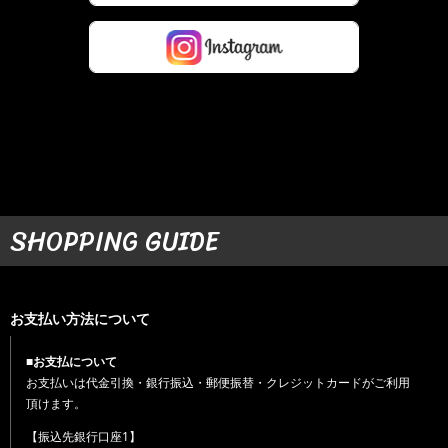
SHOPPING GUIDE
お支払い方法について
■お支払について
お支払いは代金引換・銀行振込・郵便振替・クレジットカードがご利用
頂けます。
【振込先銀行口座1】