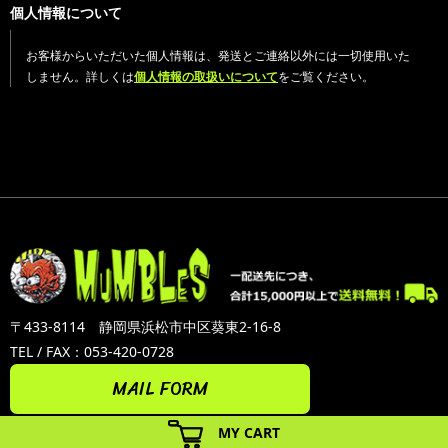
個人情報について
お客様からいただいた個人情報は、発送とご連絡以外には一切使用いた
しません。詳しくは
個人情報の取扱いについて
をご覧ください。
〒433-8114 静岡県浜松市中区葵東2-16-8
TEL / FAX：053-420-0728
MAIL FORM
MY CART