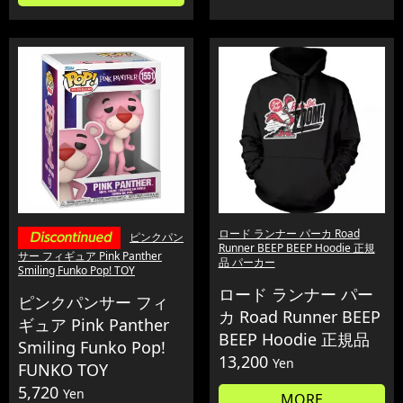
ロード ランナー パーカ Road
ピンクパン
Runner BEEP BEEP Hoodie 正規
サー フィギュア Pink Panther
品 パーカー
Smiling Funko Pop! TOY
ロード ランナー パー
ピンクパンサー フィ
カ Road Runner BEEP
ギュア Pink Panther
BEEP Hoodie 正規品
Smiling Funko Pop!
13,200
Yen
FUNKO TOY
5,720
Yen
MORE