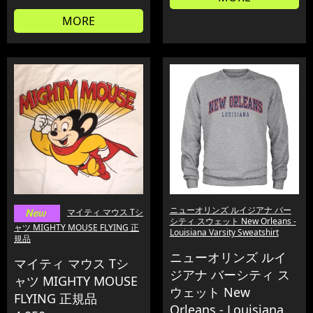
MORE
ニューオリンズ ルイジアナ バー
マイティ マウス Tシ
シティ スウェット New Orleans -
ャツ MIGHTY MOUSE FLYING 正
Louisiana Varsity Sweatshirt
規品
ニューオリンズ ルイ
マイティ マウス Tシ
ジアナ バーシティ ス
ャツ MIGHTY MOUSE
ウェット New
FLYING 正規品
Orleans - Louisiana