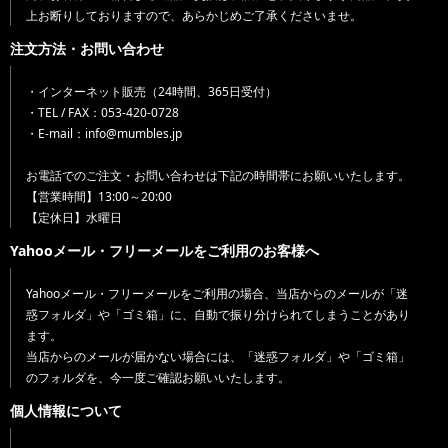
上お断りしておりますので、あらかじめご了承くださいませ。
注文方法・お問い合わせ
・インターネット販売（24時間、365日受付）
・TEL / FAX：053-420-0728
・E-mail：info@mumbles.jp
お電話でのご注文・お問い合わせは下記の時間帯にお願いいたします。
【営業時間】13:00～20:00
【定休日】水曜日
Yahooメール・フリーメールをご利用のお客様へ
Yahooメール・フリーメールをご利用の場合、当店からのメールが「迷
惑フォルダ」や「ゴミ箱」に、自動で振り分けられてしまうことがあり
ます。
当店からのメールが届かない場合には、「迷惑フォルダ」や「ゴミ箱」
のフォルダを、今一度ご確認お願いいたします。
個人情報について