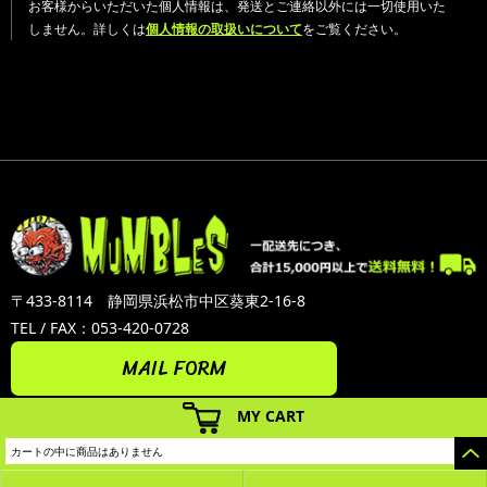
お客様からいただいた個人情報は、発送とご連絡以外には一切使用いた
しません。詳しくは
個人情報の取扱いについて
をご覧ください。
〒433-8114 静岡県浜松市中区葵東2-16-8
TEL / FAX：053-420-0728
MAIL FORM
MY CART
カートの中に商品はありません