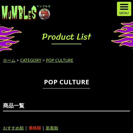
Product List
ホーム
>
CATEGORY
>
POP CULTURE
POP CULTURE
商品一覧
おすすめ順
|
価格順
|
新着順