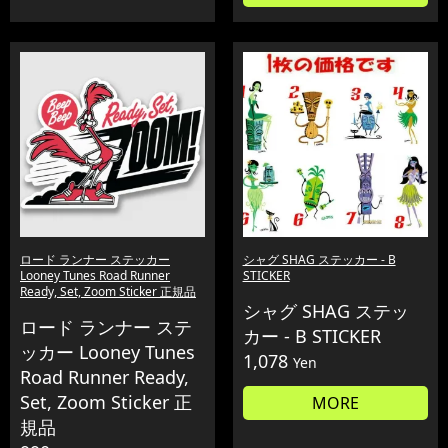
ロード ランナー ステッカー
シャグ SHAG ステッカー - B
Looney Tunes Road Runner
STICKER
Ready, Set, Zoom Sticker 正規品
シャグ SHAG ステッ
ロード ランナー ステ
カー - B STICKER
ッカー Looney Tunes
1,078
Yen
Road Runner Ready,
Set, Zoom Sticker 正
MORE
規品