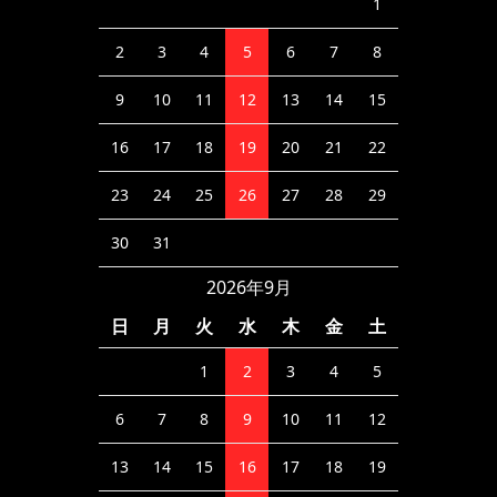
1
2
3
4
5
6
7
8
9
10
11
12
13
14
15
16
17
18
19
20
21
22
23
24
25
26
27
28
29
30
31
2026年9月
日
月
火
水
木
金
土
1
2
3
4
5
6
7
8
9
10
11
12
13
14
15
16
17
18
19