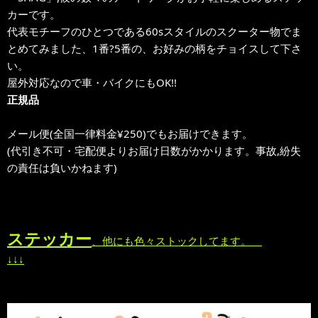
カーです。
代表モチーフのひとつである60sスタイルのスクーター物でま
とめてみました、1番?5番の、お好みの柄をチョイスして下さ
い。
屋外対応なので車・バイクにもOK!!
正規品
メール便(全国一律料金¥250)でもお届けできます。
(代引き不可・宅配便よりお届け日数がかかります。事故,紛失
の責任は負いかねます)
ステッカー
、他にも色々ストックしてます。
↓↓↓