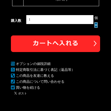
個
購入数
オプションの値段詳細
特定商取引法に基づく表記（返品等）
この商品を友達に教える
この商品について問い合わせる
買い物を続ける