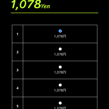
1,078
Yen
1
1,078円
2
1,078円
3
1,078円
4
1,078円
5
1,078円