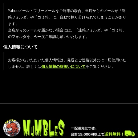
Yahooメール・フリーメールをご利用の場合、当店からのメールが「迷
惑フォルダ」や「ゴミ箱」に、自動で振り分けられてしまうことがあり
ます。
当店からのメールが届かない場合には、「迷惑フォルダ」や「ゴミ箱」
のフォルダを、今一度ご確認お願いいたします。
個人情報について
お客様からいただいた個人情報は、発送とご連絡以外には一切使用いた
しません。詳しくは
個人情報の取扱いについて
をご覧ください。