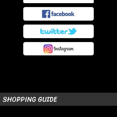
SHOPPING GUIDE