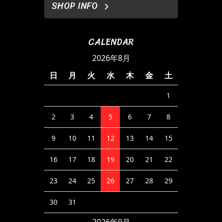
SHOP INFO
CALENDAR
2026年8月
日
月
火
水
木
金
土
1
2
3
4
5
6
7
8
9
10
11
12
13
14
15
16
17
18
19
20
21
22
23
24
25
26
27
28
29
30
31