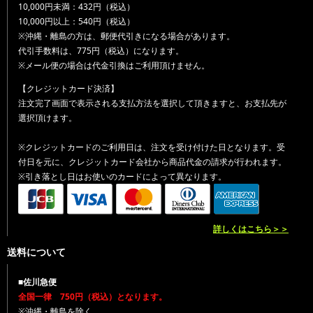
10,000円未満：432円（税込）
10,000円以上：540円（税込）
※沖縄・離島の方は、郵便代引きになる場合があります。
代引手数料は、775円（税込）になります。
※メール便の場合は代金引換はご利用頂けません。
【クレジットカード決済】
注文完了画面で表示される支払方法を選択して頂きますと、お支払先が
選択頂けます。
※クレジットカードのご利用日は、注文を受け付けた日となります。受
付日を元に、クレジットカード会社から商品代金の請求が行われます。
※引き落とし日はお使いのカードによって異なります。
詳しくはこちら＞＞
送料について
■佐川急便
全国一律 750円（税込）となります。
※沖縄・離島を除く。