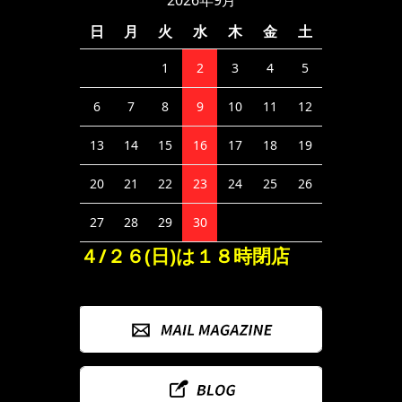
2026年9月
日
月
火
水
木
金
土
1
2
3
4
5
6
7
8
9
10
11
12
13
14
15
16
17
18
19
20
21
22
23
24
25
26
27
28
29
30
４/２６(日)は１８時閉店