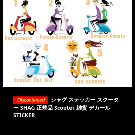
シャグ ステッカー スクータ
ー SHAG 正規品 Scooter 雑貨 デカール
STICKER