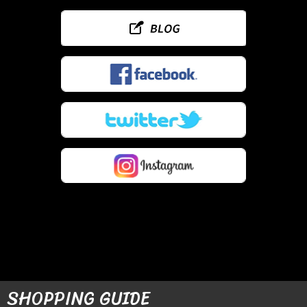
SHOPPING GUIDE