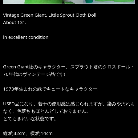
Vintage Green Giant, Little Sprout Cloth Doll.
About 13".
in excellent condition.
Green Giant社のキャラクター、スプラウト君のクロスドール・
70年代のヴィンテージ品です!
1973年生まれの緑でキュートなキャラクター!
USED品になり、若干の使用感は感じられますが、染みや汚れも
なく、色落ちもほとんどしておりません。
とてもきれいな状態です。
縦:約32cm、横:約14cm