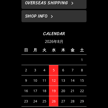
OVERSEAS SHIPPING
SHOP INFO
CALENDAR
2026年8月
日
月
火
水
木
金
土
1
2
3
4
5
6
7
8
9
10
11
12
13
14
15
16
17
18
19
20
21
22
23
24
25
26
27
28
29