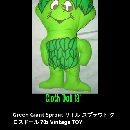
Green Giant Sprout リトル スプラウト ク
ロスドール 70s Vintage TOY