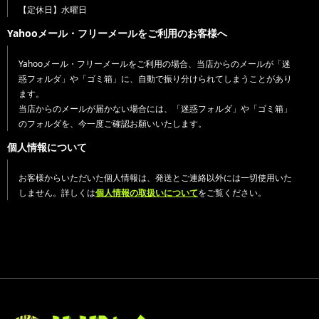
【定休日】水曜日
Yahooメール・フリーメールをご利用のお客様へ
Yahooメール・フリーメールをご利用の場合、当店からのメールが「迷
惑フォルダ」や「ゴミ箱」に、自動で振り分けられてしまうことがあり
ます。
当店からのメールが届かない場合には、「迷惑フォルダ」や「ゴミ箱」
のフォルダを、今一度ご確認お願いいたします。
個人情報について
お客様からいただいた個人情報は、発送とご連絡以外には一切使用いた
しません。詳しくは
個人情報の取扱いについて
をご覧ください。