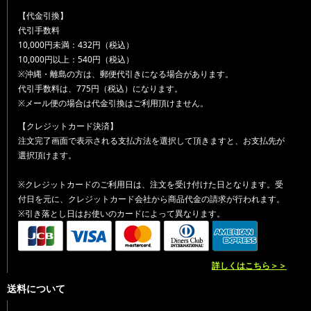
【代金引換】
代引手数料
10,000円未満：432円（税込）
10,000円以上：540円（税込）
※沖縄・離島の方は、郵便代引きになる場合があります。
代引手数料は、775円（税込）になります。
※メール便の場合は代金引換はご利用頂けません。
【クレジットカード決済】
注文完了画面で表示される支払方法を選択して頂きますと、お支払先が
選択頂けます。
※クレジットカードのご利用日は、注文を受け付けた日となります。受
付日を元に、クレジットカード会社から商品代金の請求が行われます。
※引き落とし日はお使いのカードによって異なります。
詳しくはこちら＞＞
送料について