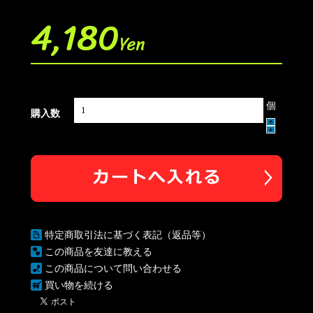
4,180
Yen
個
購入数
特定商取引法に基づく表記（返品等）
この商品を友達に教える
この商品について問い合わせる
買い物を続ける