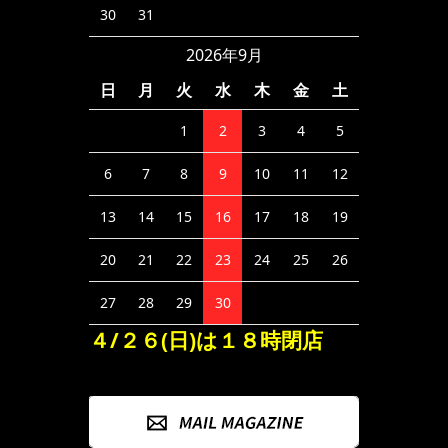
30
31
2026年9月
日
月
火
水
木
金
土
1
2
3
4
5
6
7
8
9
10
11
12
13
14
15
16
17
18
19
20
21
22
23
24
25
26
27
28
29
30
４/２６(日)は１８時閉店