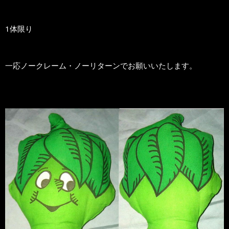
1体限り
一応ノークレーム・ノーリターンでお願いいたします。