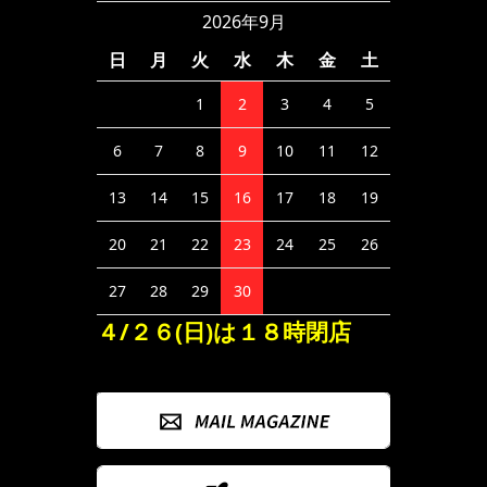
2026年9月
日
月
火
水
木
金
土
1
2
3
4
5
6
7
8
9
10
11
12
13
14
15
16
17
18
19
20
21
22
23
24
25
26
27
28
29
30
４/２６(日)は１８時閉店