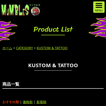
Product List
ホーム
>
CATEGORY
>
KUSTOM & TATTOO
KUSTOM & TATTOO
商品一覧
おすすめ順
|
価格順
|
新着順