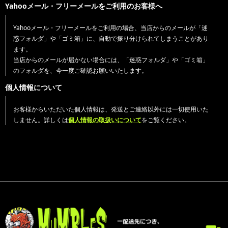
Yahooメール・フリーメールをご利用のお客様へ
Yahooメール・フリーメールをご利用の場合、当店からのメールが「迷
惑フォルダ」や「ゴミ箱」に、自動で振り分けられてしまうことがあり
ます。
当店からのメールが届かない場合には、「迷惑フォルダ」や「ゴミ箱」
のフォルダを、今一度ご確認お願いいたします。
個人情報について
お客様からいただいた個人情報は、発送とご連絡以外には一切使用いた
しません。詳しくは
個人情報の取扱いについて
をご覧ください。