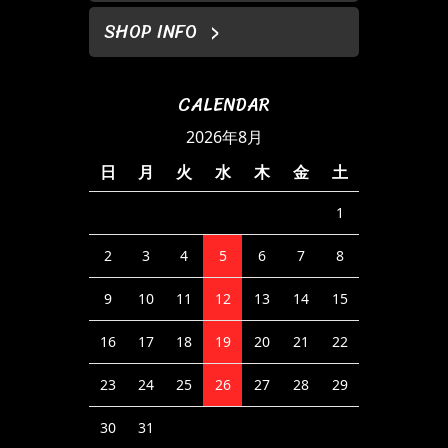
SHOP INFO
CALENDAR
2026年8月
日
月
火
水
木
金
土
1
2
3
4
5
6
7
8
9
10
11
12
13
14
15
16
17
18
19
20
21
22
23
24
25
26
27
28
29
30
31