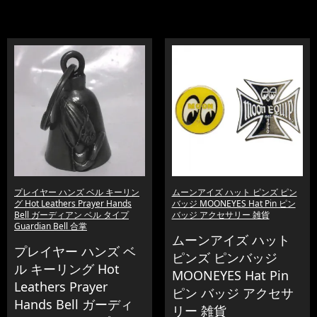
プレイヤー ハンズ ベル キーリン
ムーンアイズ ハット ピンズ ピン
グ Hot Leathers Prayer Hands
バッジ MOONEYES Hat Pin ピン
Bell ガーディアン ベル タイプ
バッジ アクセサリー 雑貨
Guardian Bell 合掌
ムーンアイズ ハット
プレイヤー ハンズ ベ
ピンズ ピンバッジ
ル キーリング Hot
MOONEYES Hat Pin
Leathers Prayer
ピン バッジ アクセサ
Hands Bell ガーディ
リー 雑貨