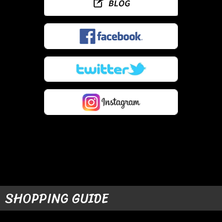
SHOPPING GUIDE