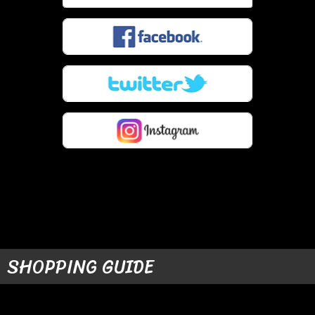
SHOPPING GUIDE