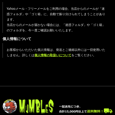
Yahooメール・フリーメールをご利用の場合、当店からのメールが「迷
惑フォルダ」や「ゴミ箱」に、自動で振り分けられてしまうことがあり
ます。
当店からのメールが届かない場合には、「迷惑フォルダ」や「ゴミ箱」
のフォルダを、今一度ご確認お願いいたします。
個人情報について
お客様からいただいた個人情報は、発送とご連絡以外には一切使用いた
しません。詳しくは
個人情報の取扱いについて
をご覧ください。