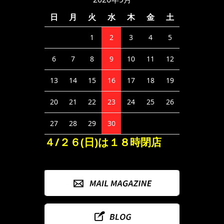
日
月
火
水
木
金
土
1
2
3
4
5
6
7
8
9
10
11
12
13
14
15
16
17
18
19
20
21
22
23
24
25
26
27
28
29
30
４/２６(日)は１８時閉店