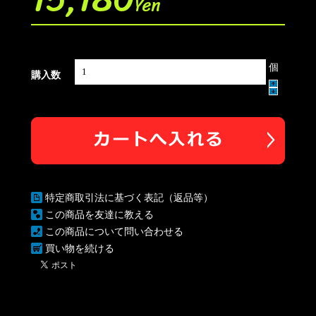
Yen
個
購入数
特定商取引法に基づく表記（返品等）
この商品を友達に教える
この商品について問い合わせる
買い物を続ける