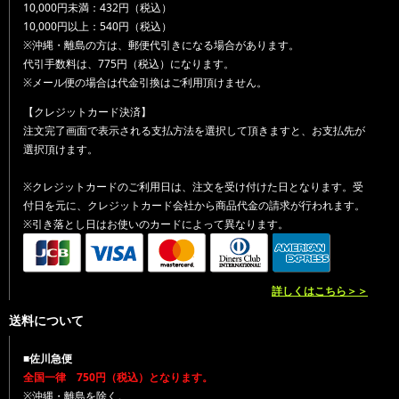
10,000円未満：432円（税込）
10,000円以上：540円（税込）
※沖縄・離島の方は、郵便代引きになる場合があります。
代引手数料は、775円（税込）になります。
※メール便の場合は代金引換はご利用頂けません。
【クレジットカード決済】
注文完了画面で表示される支払方法を選択して頂きますと、お支払先が
選択頂けます。
※クレジットカードのご利用日は、注文を受け付けた日となります。受
付日を元に、クレジットカード会社から商品代金の請求が行われます。
※引き落とし日はお使いのカードによって異なります。
詳しくはこちら＞＞
送料について
■佐川急便
全国一律 750円（税込）となります。
※沖縄・離島を除く。