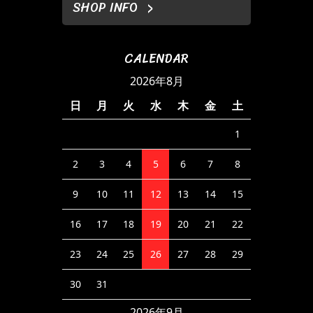
SHOP INFO
CALENDAR
2026年8月
日
月
火
水
木
金
土
1
2
3
4
5
6
7
8
9
10
11
12
13
14
15
16
17
18
19
20
21
22
23
24
25
26
27
28
29
30
31
2026年9月