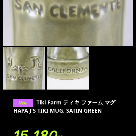
Tiki Farm ティキ ファーム マグ
HAPA J'S TIKI MUG, SATIN GREEN
15,180