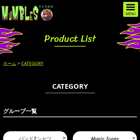
Product List
ホーム
>
CATEGORY
CATEGORY
グループ一覧
バンドTシャツ
Music Icons