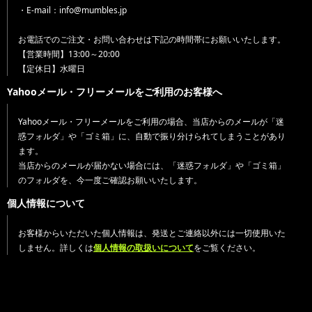
・E-mail：info@mumbles.jp
お電話でのご注文・お問い合わせは下記の時間帯にお願いいたします。
【営業時間】13:00～20:00
【定休日】水曜日
Yahooメール・フリーメールをご利用のお客様へ
Yahooメール・フリーメールをご利用の場合、当店からのメールが「迷
惑フォルダ」や「ゴミ箱」に、自動で振り分けられてしまうことがあり
ます。
当店からのメールが届かない場合には、「迷惑フォルダ」や「ゴミ箱」
のフォルダを、今一度ご確認お願いいたします。
個人情報について
お客様からいただいた個人情報は、発送とご連絡以外には一切使用いた
しません。詳しくは
個人情報の取扱いについて
をご覧ください。