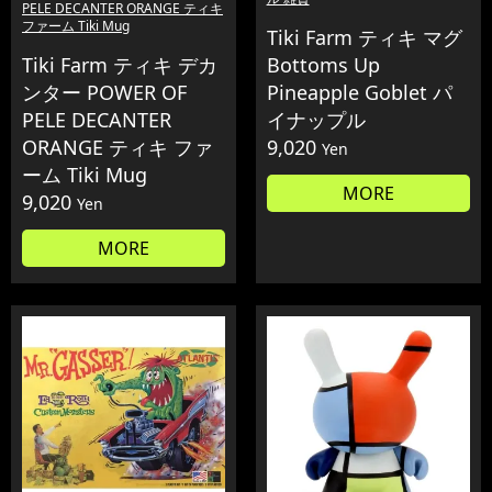
PELE DECANTER ORANGE ティキ
ファーム Tiki Mug
Tiki Farm ティキ マグ
Tiki Farm ティキ デカ
Bottoms Up
ンター POWER OF
Pineapple Goblet パ
PELE DECANTER
イナップル
ORANGE ティキ ファ
9,020
Yen
ーム Tiki Mug
MORE
9,020
Yen
MORE