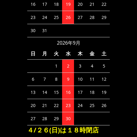
16
17
18
19
20
21
22
23
24
25
26
27
28
29
30
31
2026年9月
日
月
火
水
木
金
土
1
2
3
4
5
6
7
8
9
10
11
12
13
14
15
16
17
18
19
20
21
22
23
24
25
26
27
28
29
30
４/２６(日)は１８時閉店