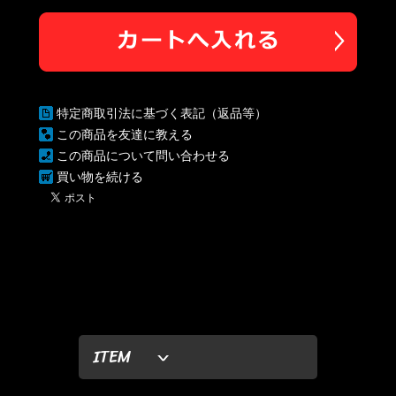
特定商取引法に基づく表記（返品等）
この商品を友達に教える
この商品について問い合わせる
買い物を続ける
ITEM