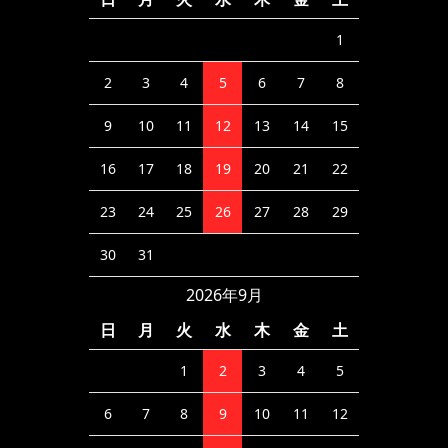
1
2
3
4
5
6
7
8
9
10
11
12
13
14
15
16
17
18
19
20
21
22
23
24
25
26
27
28
29
30
31
2026年9月
日
月
火
水
木
金
土
1
2
3
4
5
6
7
8
9
10
11
12