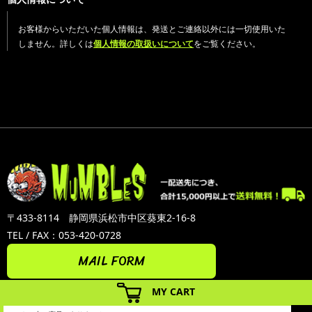
お客様からいただいた個人情報は、発送とご連絡以外には一切使用いた
しません。詳しくは
個人情報の取扱いについて
をご覧ください。
〒433-8114 静岡県浜松市中区葵東2-16-8
TEL / FAX：053-420-0728
MAIL FORM
MY CART