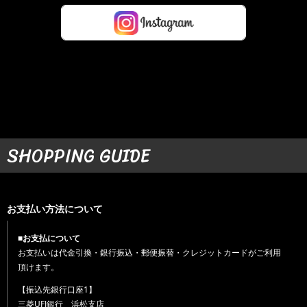
SHOPPING GUIDE
お支払い方法について
■お支払について
お支払いは代金引換・銀行振込・郵便振替・クレジットカードがご利用
頂けます。
【振込先銀行口座1】
三菱UFJ銀行 浜松支店