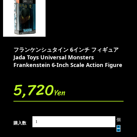
フランケンシュタイン 6インチ フィギュア
Jada Toys Universal Monsters
Frankenstein 6-Inch Scale Action Figure
5,720
Yen
個
購入数