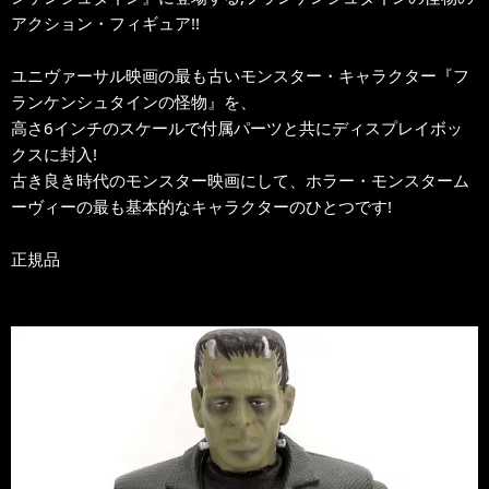
アクション・フィギュア!!
ユニヴァーサル映画の最も古いモンスター・キャラクター『フ
ランケンシュタインの怪物』を、
高さ6インチのスケールで付属パーツと共にディスプレイボッ
クスに封入!
古き良き時代のモンスター映画にして、ホラー・モンスターム
ーヴィーの最も基本的なキャラクターのひとつです!
正規品