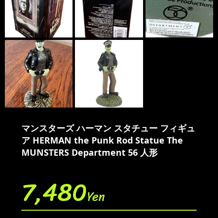
マンスターズ ハーマン スタチュー フィギュ
ア HERMAN the Punk Rod Statue The
MUNSTERS Department 56 人形
7,480
Yen