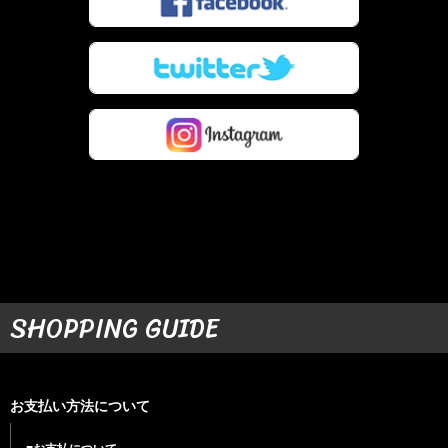
SHOPPING GUIDE
お支払い方法について