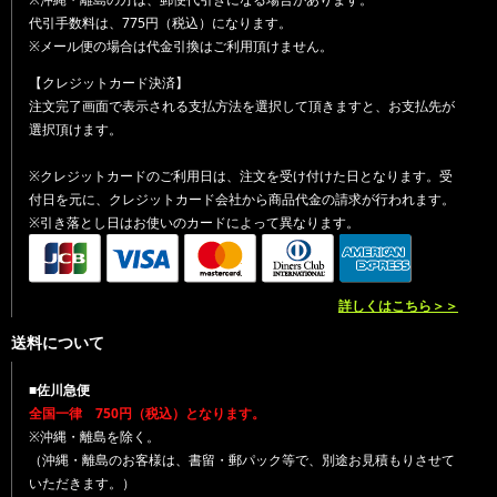
代引手数料は、775円（税込）になります。
※メール便の場合は代金引換はご利用頂けません。
【クレジットカード決済】
注文完了画面で表示される支払方法を選択して頂きますと、お支払先が
選択頂けます。
※クレジットカードのご利用日は、注文を受け付けた日となります。受
付日を元に、クレジットカード会社から商品代金の請求が行われます。
※引き落とし日はお使いのカードによって異なります。
詳しくはこちら＞＞
送料について
■佐川急便
全国一律 750円（税込）となります。
※沖縄・離島を除く。
（沖縄・離島のお客様は、書留・郵パック等で、別途お見積もりさせて
いただきます。）