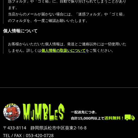
惑フォルダ」や「ゴミ箱」に、自動で振り分けられてしまうことがあり
ます。
当店からのメールが届かない場合には、「迷惑フォルダ」や「ゴミ箱」
のフォルダを、今一度ご確認お願いいたします。
個人情報について
お客様からいただいた個人情報は、発送とご連絡以外には一切使用いた
しません。詳しくは
個人情報の取扱いについて
をご覧ください。
〒433-8114 静岡県浜松市中区葵東2-16-8
TEL / FAX：053-420-0728