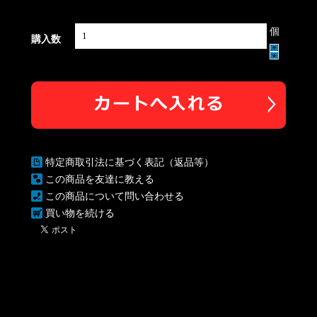
個
購入数
特定商取引法に基づく表記（返品等）
この商品を友達に教える
この商品について問い合わせる
買い物を続ける