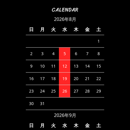
CALENDAR
2026年8月
日
月
火
水
木
金
土
1
2
3
4
5
6
7
8
9
10
11
12
13
14
15
16
17
18
19
20
21
22
23
24
25
26
27
28
29
30
31
2026年9月
日
月
火
水
木
金
土