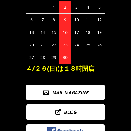
1
2
3
4
5
6
7
8
9
10
11
12
13
14
15
16
17
18
19
20
21
22
23
24
25
26
27
28
29
30
４/２６(日)は１８時閉店