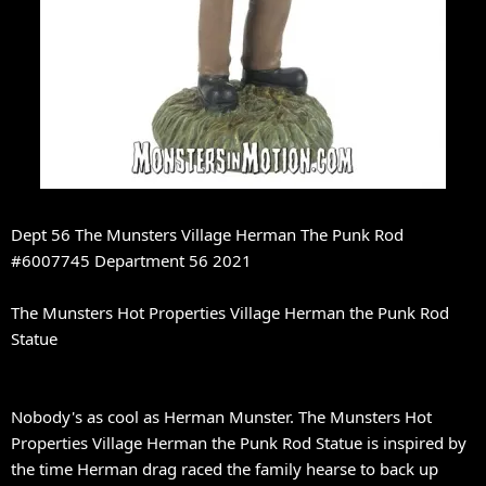
Dept 56 The Munsters Village Herman The Punk Rod
#6007745 Department 56 2021
The Munsters Hot Properties Village Herman the Punk Rod
Statue
Nobody's as cool as Herman Munster. The Munsters Hot
Properties Village Herman the Punk Rod Statue is inspired by
the time Herman drag raced the family hearse to back up