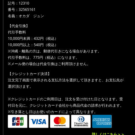
記号：12310
番号：32565161
名義：オカダ ジュン
【代金引換】
代引手数料
10,000円未満：432円（税込）
10,000円以上：540円（税込）
※沖縄・離島の方は、郵便代引きになる場合があります。
代引手数料は、775円（税込）になります。
※メール便の場合は代金引換はご利用頂けません。
【クレジットカード決済】
注文完了画面で表示される支払方法を選択して頂きますと、お支払先が
選択頂けます。
※クレジットカードのご利用日は、注文を受け付けた日となります。受
付日を元に、クレジットカード会社から商品代金の請求が行われます。
※引き落とし日はお使いのカードによって異なります。
詳しくはこちら＞＞