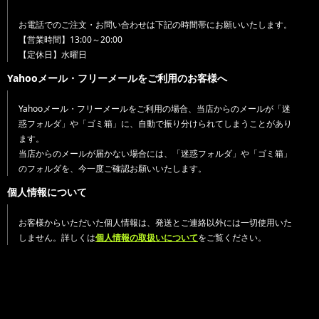
お電話でのご注文・お問い合わせは下記の時間帯にお願いいたします。
【営業時間】13:00～20:00
【定休日】水曜日
Yahooメール・フリーメールをご利用のお客様へ
Yahooメール・フリーメールをご利用の場合、当店からのメールが「迷
惑フォルダ」や「ゴミ箱」に、自動で振り分けられてしまうことがあり
ます。
当店からのメールが届かない場合には、「迷惑フォルダ」や「ゴミ箱」
のフォルダを、今一度ご確認お願いいたします。
個人情報について
お客様からいただいた個人情報は、発送とご連絡以外には一切使用いた
しません。詳しくは
個人情報の取扱いについて
をご覧ください。