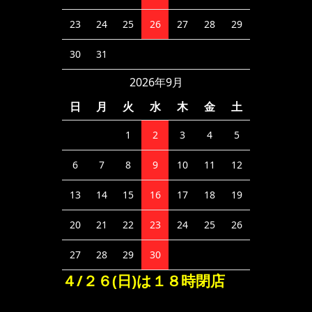
23
24
25
26
27
28
29
30
31
2026年9月
日
月
火
水
木
金
土
1
2
3
4
5
6
7
8
9
10
11
12
13
14
15
16
17
18
19
20
21
22
23
24
25
26
27
28
29
30
４/２６(日)は１８時閉店