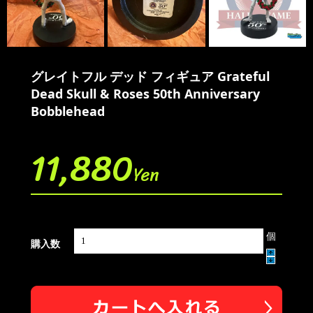
グレイトフル デッド フィギュア Grateful
Dead Skull & Roses 50th Anniversary
Bobblehead
11,880
Yen
個
購入数