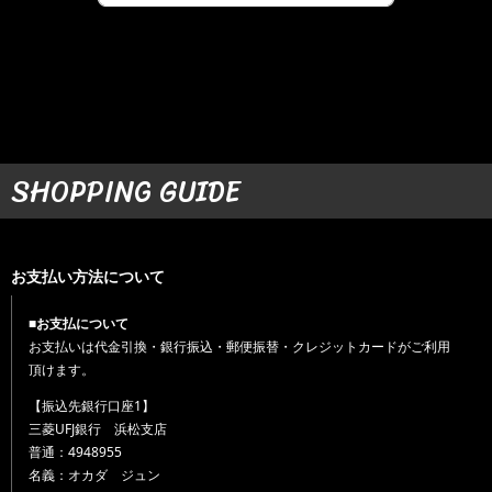
SHOPPING GUIDE
お支払い方法について
■お支払について
お支払いは代金引換・銀行振込・郵便振替・クレジットカードがご利用
頂けます。
【振込先銀行口座1】
三菱UFJ銀行 浜松支店
普通：4948955
名義：オカダ ジュン