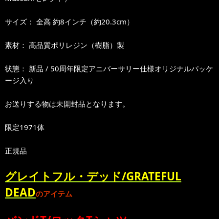
サイズ： 全高 約8インチ（約20.3cm）
素材： 高品質ポリレジン（樹脂）製
状態： 新品 / 50周年限定アニバーサリー仕様オリジナルパッケ
ージ入り
お送りする物は未開封品となります。
限定1971体
正規品
グレイトフル・デッド/GRATEFUL
DEAD
のアイテム