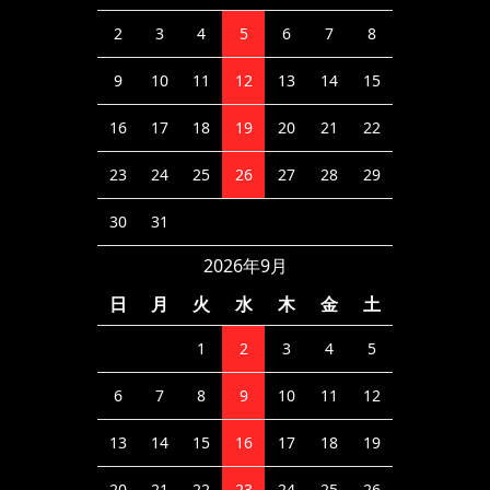
2
3
4
5
6
7
8
9
10
11
12
13
14
15
16
17
18
19
20
21
22
23
24
25
26
27
28
29
30
31
2026年9月
日
月
火
水
木
金
土
1
2
3
4
5
6
7
8
9
10
11
12
13
14
15
16
17
18
19
20
21
22
23
24
25
26