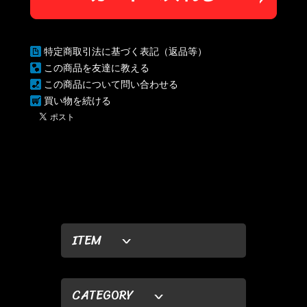
特定商取引法に基づく表記（返品等）
この商品を友達に教える
この商品について問い合わせる
買い物を続ける
ITEM
CATEGORY