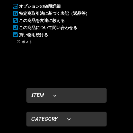
オプションの値段詳細
特定商取引法に基づく表記（返品等）
この商品を友達に教える
この商品について問い合わせる
買い物を続ける
ITEM
CATEGORY