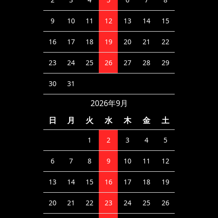
9
10
11
12
13
14
15
16
17
18
19
20
21
22
23
24
25
26
27
28
29
30
31
2026年9月
日
月
火
水
木
金
土
1
2
3
4
5
6
7
8
9
10
11
12
13
14
15
16
17
18
19
20
21
22
23
24
25
26