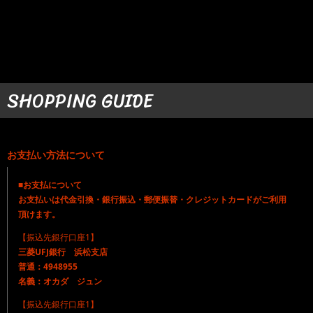
SHOPPING GUIDE
お支払い方法について
■お支払について
お支払いは代金引換・銀行振込・郵便振替・クレジットカードがご利用
頂けます。
【振込先銀行口座1】
三菱UFJ銀行 浜松支店
普通：4948955
名義：オカダ ジュン
【振込先銀行口座1】