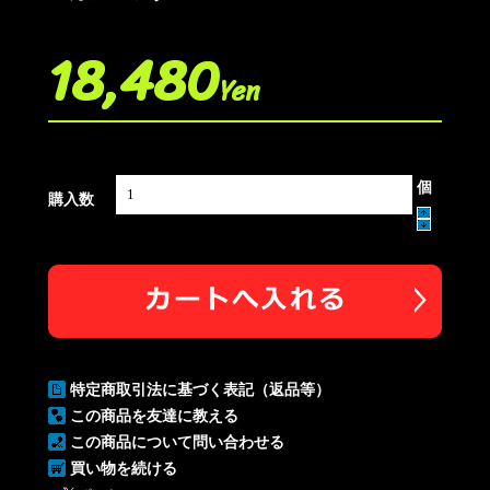
18,480
Yen
個
購入数
特定商取引法に基づく表記（返品等）
この商品を友達に教える
この商品について問い合わせる
買い物を続ける