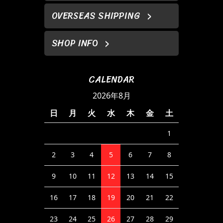
OVERSEAS SHIPPING
SHOP INFO
CALENDAR
2026年8月
日
月
火
水
木
金
土
1
2
3
4
5
6
7
8
9
10
11
12
13
14
15
16
17
18
19
20
21
22
23
24
25
26
27
28
29