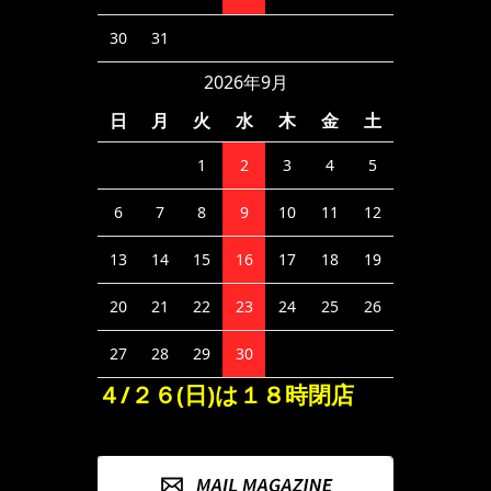
30
31
2026年9月
日
月
火
水
木
金
土
1
2
3
4
5
6
7
8
9
10
11
12
13
14
15
16
17
18
19
20
21
22
23
24
25
26
27
28
29
30
４/２６(日)は１８時閉店