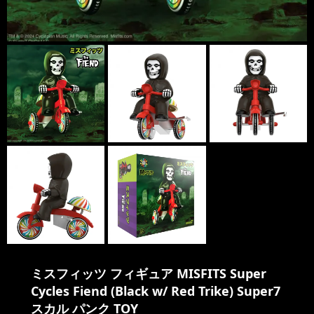
ミスフィッツ フィギュア MISFITS Super
Cycles Fiend (Black w/ Red Trike) Super7
スカル パンク TOY