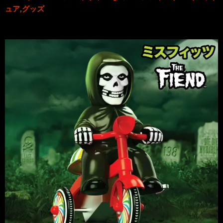
ュア,グッズ