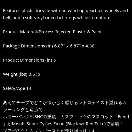
Features plastic tricycle with tin wind-up gearbox, wheels and
bell, and a soft-vinyl rider; bell rings while in motion.
Product Material/Process Injected Plastic & Paint
Package Dimensions (in) 6.87" x 6.87" x 4.38"
Product Dimensions (in) 5
Weight (lbs) 0.6 lb
Safety/Age 14
あえてチープでどこか懐かしく感じるレトロテイスト溢れるカ
ラーリングと造形で
ホラーパンク/USHCの重鎮、ミスフィッツのマスコット「Fiend
」がMisfits Super Cycles Fiend (Black w/ Red Trike)で登場！
ソフビのクリムゾンゴーストが走り回っります！