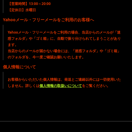
【営業時間】13:00～20:00
【定休日】水曜日
Yahooメール・フリーメールをご利用のお客様へ
Yahooメール・フリーメールをご利用の場合、当店からのメールが「迷
惑フォルダ」や「ゴミ箱」に、自動で振り分けられてしまうことがあり
ます。
当店からのメールが届かない場合には、「迷惑フォルダ」や「ゴミ箱」
のフォルダを、今一度ご確認お願いいたします。
個人情報について
お客様からいただいた個人情報は、発送とご連絡以外には一切使用いた
しません。詳しくは
個人情報の取扱いについて
をご覧ください。