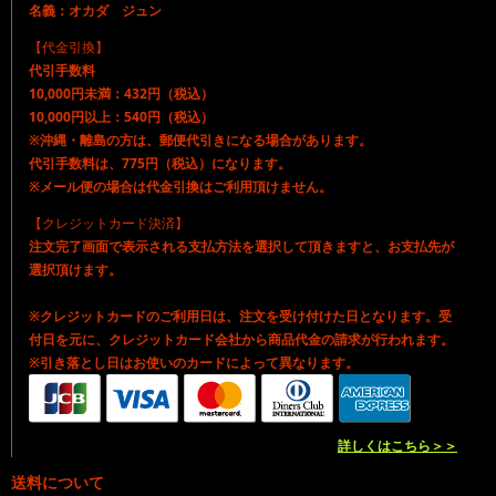
名義：オカダ ジュン
【代金引換】
代引手数料
10,000円未満：432円（税込）
10,000円以上：540円（税込）
※沖縄・離島の方は、郵便代引きになる場合があります。
代引手数料は、775円（税込）になります。
※メール便の場合は代金引換はご利用頂けません。
【クレジットカード決済】
注文完了画面で表示される支払方法を選択して頂きますと、お支払先が
選択頂けます。
※クレジットカードのご利用日は、注文を受け付けた日となります。受
付日を元に、クレジットカード会社から商品代金の請求が行われます。
※引き落とし日はお使いのカードによって異なります。
詳しくはこちら＞＞
送料について