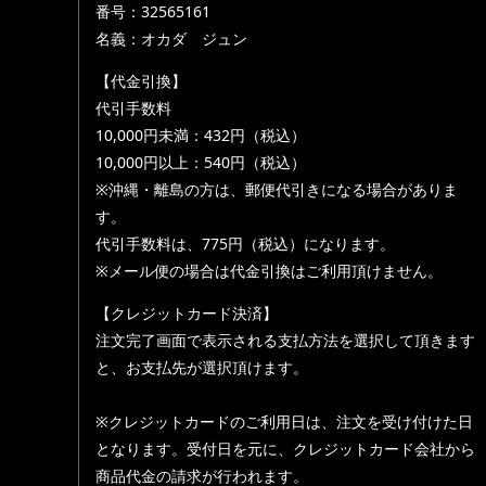
番号：32565161
名義：オカダ ジュン
【代金引換】
代引手数料
10,000円未満：432円（税込）
10,000円以上：540円（税込）
※沖縄・離島の方は、郵便代引きになる場合がありま
す。
代引手数料は、775円（税込）になります。
※メール便の場合は代金引換はご利用頂けません。
【クレジットカード決済】
注文完了画面で表示される支払方法を選択して頂きます
と、お支払先が選択頂けます。
※クレジットカードのご利用日は、注文を受け付けた日
となります。受付日を元に、クレジットカード会社から
商品代金の請求が行われます。