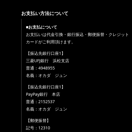
お支払い方法について
■お支払について
お支払いは代金引換・銀行振込・郵便振替・クレジット
カードがご利用頂けます。
【振込先銀行口座1】
三菱UFJ銀行 浜松支店
普通：4948955
名義：オカダ ジュン
【振込先銀行口座1】
PayPay銀行 本店
普通：2152537
名義：オカダ ジュン
【郵便振替】
記号：12310