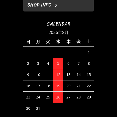
SHOP INFO
CALENDAR
2026年8月
日
月
火
水
木
金
土
1
2
3
4
5
6
7
8
9
10
11
12
13
14
15
16
17
18
19
20
21
22
23
24
25
26
27
28
29
30
31