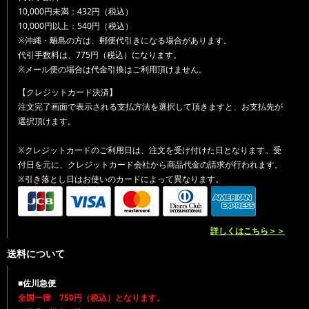
10,000円未満：432円（税込）
10,000円以上：540円（税込）
※沖縄・離島の方は、郵便代引きになる場合があります。
代引手数料は、775円（税込）になります。
※メール便の場合は代金引換はご利用頂けません。
【クレジットカード決済】
注文完了画面で表示される支払方法を選択して頂きますと、お支払先が
選択頂けます。
※クレジットカードのご利用日は、注文を受け付けた日となります。受
付日を元に、クレジットカード会社から商品代金の請求が行われます。
※引き落とし日はお使いのカードによって異なります。
詳しくはこちら＞＞
送料について
■佐川急便
全国一律 750円（税込）となります。