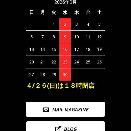
2026年9月
日
月
火
水
木
金
土
1
2
3
4
5
6
7
8
9
10
11
12
13
14
15
16
17
18
19
20
21
22
23
24
25
26
27
28
29
30
４/２６(日)は１８時閉店