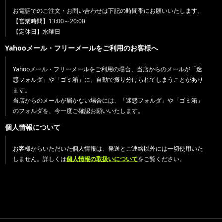
お電話でのご注文・お問い合わせは下記の時間帯にお願いいたします。
【営業時間】13:00～20:00
【定休日】水曜日
Yahooメール・フリーメールをご利用のお客様へ
Yahooメール・フリーメールをご利用の場合、当店からのメールが「迷
惑フォルダ」や「ゴミ箱」に、自動で振り分けられてしまうことがあり
ます。
当店からのメールが届かない場合には、「迷惑フォルダ」や「ゴミ箱」
のフォルダを、今一度ご確認お願いいたします。
個人情報について
お客様からいただいた個人情報は、発送とご連絡以外には一切使用いた
しません。詳しくは
個人情報の取扱いについて
をご覧ください。