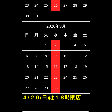
23
24
25
26
27
28
29
30
31
2026年9月
日
月
火
水
木
金
土
1
2
3
4
5
6
7
8
9
10
11
12
13
14
15
16
17
18
19
20
21
22
23
24
25
26
27
28
29
30
４/２６(日)は１８時閉店