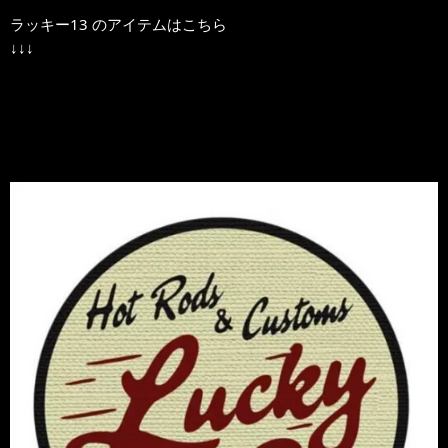
ラッキー13 のアイテムはこちら
↓↓↓