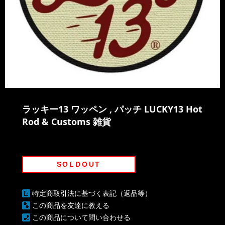
ラッキー13 ワッペン , パッチ LUCKY13 Hot
Rod & Customs 雑貨
SOLDOUT
特定商取引法に基づく表記（返品等）
この商品を友達に教える
この商品について問い合わせる