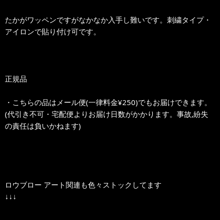
たかがワッペンですがなかなか入手し難いです。刺繍タイプ・
アイロンで貼り付け可です。
正規品
・こちらの品はメール便(一律料金¥250)でもお届けできます。
(代引き不可・宅配便よりお届け日数がかかります。事故,紛失
の責任は負いかねます)
ロウブロー アート関連も色々ストックしてます
↓↓↓