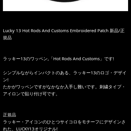
Lucky 13 Hot Rods And Customs Embroidered Patch 新品/正
規品
ラッキー13のワッペン,「Hot Rods And Customs」です!
シンプルながらインパクトのある、ラッキー13のロゴ・デザイ
ン!
たかがワッペンですがなかなか入手し難いです。刺繍タイプ・
アイロンで貼り付け可です。
正規品
ラッキー・アイコンのひとつサイコロをモチーフにデザインさ
れた、LUCKY13オリジナル!