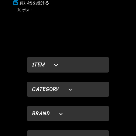
買い物を続ける
ITEM
CATEGORY
BRAND