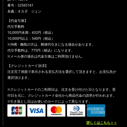
番号：32565161
名義：オカダ ジュン
【代金引換】
代引手数料
10,000円未満：432円（税込）
10,000円以上：540円（税込）
※沖縄・離島の方は、郵便代引きになる場合があります。
代引手数料は、775円（税込）になります。
※メール便の場合は代金引換はご利用頂けません。
【クレジットカード決済】
注文完了画面で表示される支払方法を選択して頂きますと、お支払先が
選択頂けます。
※クレジットカードのご利用日は、注文を受け付けた日となります。受
付日を元に、クレジットカード会社から商品代金の請求が行われます。
※引き落とし日はお使いのカードによって異なります。
詳しくはこちら＞＞