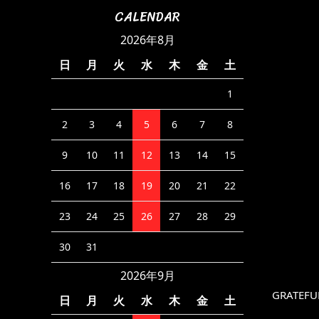
CALENDAR
2026年8月
日
月
火
水
木
金
土
1
2
3
4
5
6
7
8
9
10
11
12
13
14
15
16
17
18
19
20
21
22
23
24
25
26
27
28
29
30
31
2026年9月
GRATEFU
日
月
火
水
木
金
土