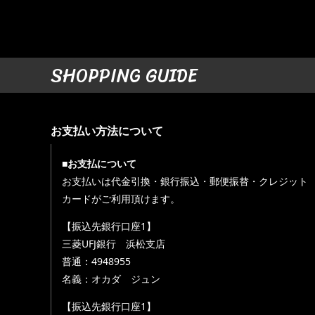
SHOPPING GUIDE
お支払い方法について
■お支払について
お支払いは代金引換・銀行振込・郵便振替・クレジット
カードがご利用頂けます。
【振込先銀行口座1】
三菱UFJ銀行 浜松支店
普通：4948955
名義：オカダ ジュン
【振込先銀行口座1】