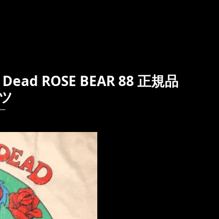
ead ROSE BEAR 88 正規品
ツ