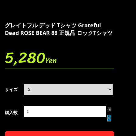
グレイトフル デッド Tシャツ Grateful
Dead ROSE BEAR 88 正規品 ロックTシャツ
5,280
Yen
サイズ
個
購入数