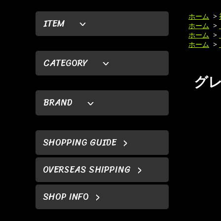
ホーム
>
ITEM
ホーム
>
ホーム
>
ホーム
>
CATEGORY
グレ
BRAND
SHOPPING GUIDE
OVERSEAS SHIPPING
SHOP INFO