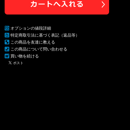
オプションの値段詳細
特定商取引法に基づく表記（返品等）
この商品を友達に教える
この商品について問い合わせる
買い物を続ける