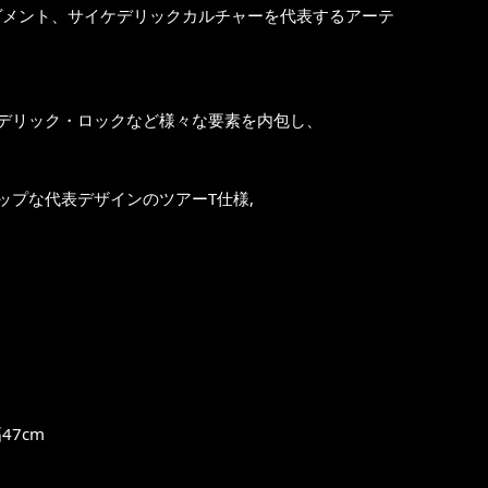
ヴメント、サイケデリックカルチャーを代表するアーテ
デリック・ロックなど様々な要素を内包し、
プな代表デザインのツアーT仕様,
47cm