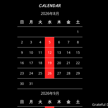
CALENDAR
2026年8月
日
月
火
水
木
金
土
1
2
3
4
5
6
7
8
9
10
11
12
13
14
15
16
17
18
19
20
21
22
23
24
25
26
27
28
29
30
31
2026年9月
日
月
火
水
木
金
土
Grateful