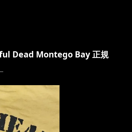
 Dead Montego Bay 正規