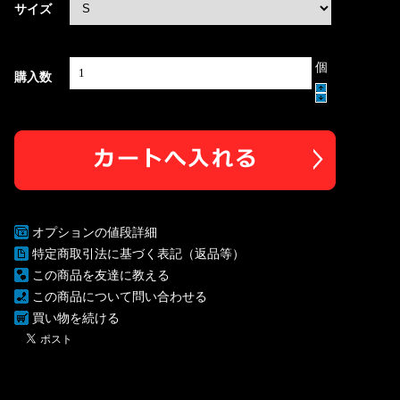
サイズ
個
購入数
オプションの値段詳細
特定商取引法に基づく表記（返品等）
この商品を友達に教える
この商品について問い合わせる
買い物を続ける