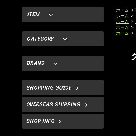
ホーム
>
ITEM
ホーム
>
ホーム
>
ホーム
>
ホーム
>
CATEGORY
BRAND
SHOPPING GUIDE
OVERSEAS SHIPPING
SHOP INFO