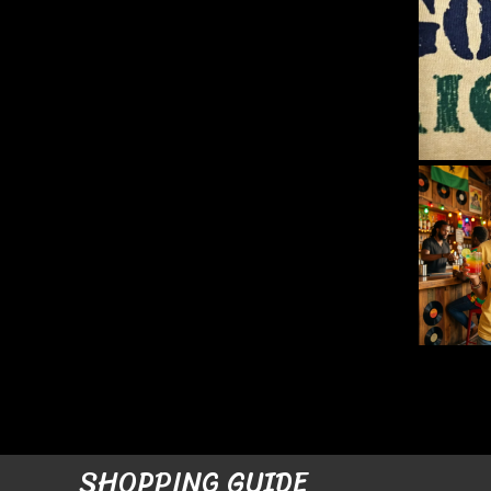
SHOPPING GUIDE