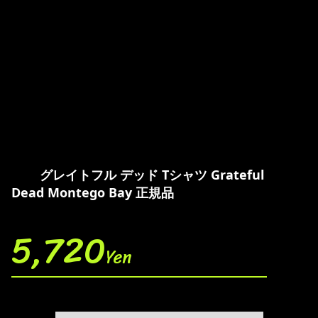
グレイトフル デッド Tシャツ Grateful
Dead Montego Bay 正規品
5,720
Yen