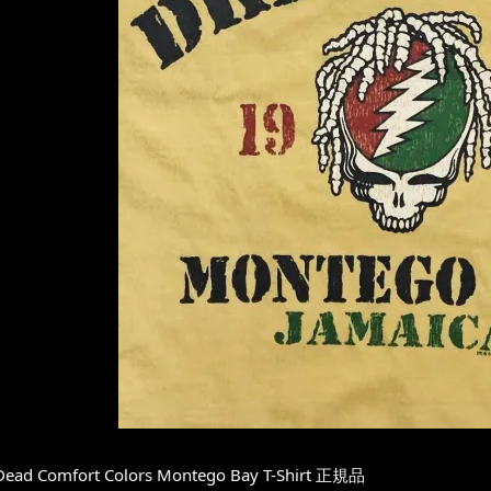
 Dead Comfort Colors Montego Bay T-Shirt 正規品