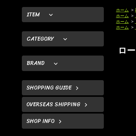
ホーム
>
ITEM
ホーム
>
ホーム
>
ホーム
>
CATEGORY
ロー
BRAND
SHOPPING GUIDE
OVERSEAS SHIPPING
SHOP INFO