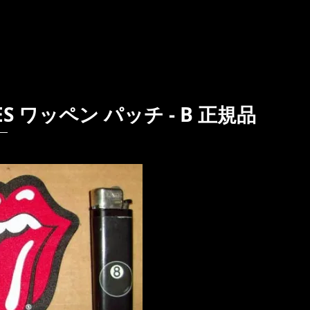
S ワッペン パッチ - B 正規品