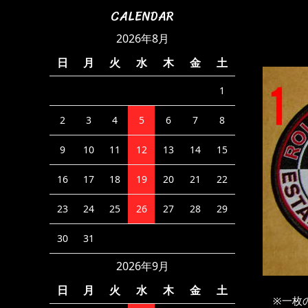
CALENDAR
2026年8月
日
月
火
水
木
金
土
1
2
3
4
5
6
7
8
9
10
11
12
13
14
15
16
17
18
19
20
21
22
23
24
25
26
27
28
29
30
31
2026年9月
日
月
火
水
木
金
土
※一枚の