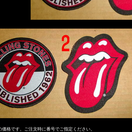
価格です。ご注文時に番号でご指定ください。