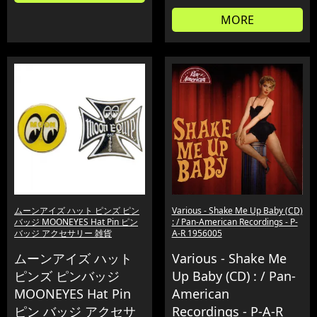
MORE
ムーンアイズ ハット ピンズ ピン
Various - Shake Me Up Baby (CD)
バッジ MOONEYES Hat Pin ピン
: / Pan-American Recordings - P-
バッジ アクセサリー 雑貨
A-R 1956005
ムーンアイズ ハット
Various - Shake Me
ピンズ ピンバッジ
Up Baby (CD) : / Pan-
MOONEYES Hat Pin
American
ピン バッジ アクセサ
Recordings - P-A-R