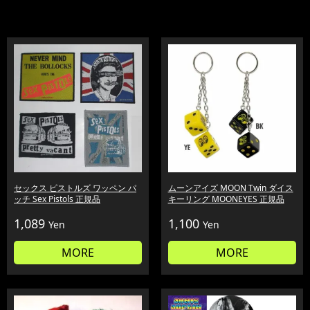
セックス ピストルズ ワッペン パ
ムーンアイズ MOON Twin ダイス
ッチ Sex Pistols 正規品
キーリング MOONEYES 正規品
1,089
1,100
Yen
Yen
MORE
MORE