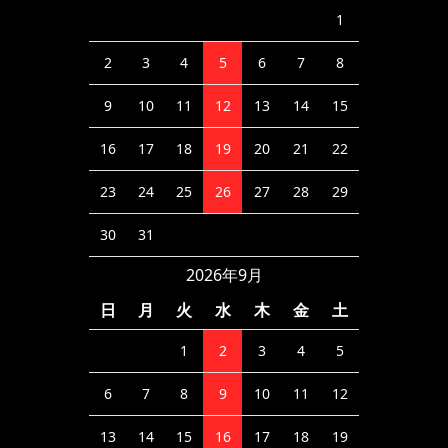
1
2
3
4
5
6
7
8
9
10
11
12
13
14
15
16
17
18
19
20
21
22
23
24
25
26
27
28
29
30
31
2026年9月
日
月
火
水
木
金
土
1
2
3
4
5
6
7
8
9
10
11
12
13
14
15
16
17
18
19