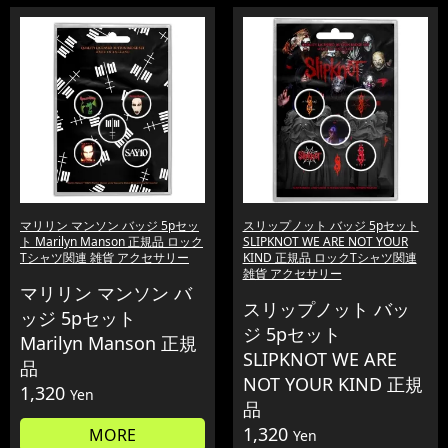
マリリン マンソン バッジ 5pセッ
スリップノット バッジ 5pセット
ト Marilyn Manson 正規品 ロック
SLIPKNOT WE ARE NOT YOUR
Tシャツ関連 雑貨 アクセサリー
KIND 正規品 ロックTシャツ関連
雑貨 アクセサリー
マリリン マンソン バ
スリップノット バッ
ッジ 5pセット
ジ 5pセット
Marilyn Manson 正規
SLIPKNOT WE ARE
品
NOT YOUR KIND 正規
1,320
Yen
品
1,320
MORE
Yen