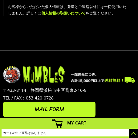
お客様からいただいた個人情報は、発送とご連絡以外には一切使用いた
しません。詳しくは
個人情報の取扱いについて
をご覧ください。
〒433-8114 静岡県浜松市中区葵東2-16-8
TEL / FAX：053-420-0728
MAIL FORM
MY CART
カートの中に商品はありません