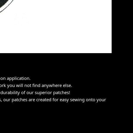
on application.
ork you will not find anywhere else.
durability of our superior patches!
s, our patches are created for easy sewing onto your