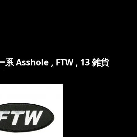
shole , FTW , 13 雑貨