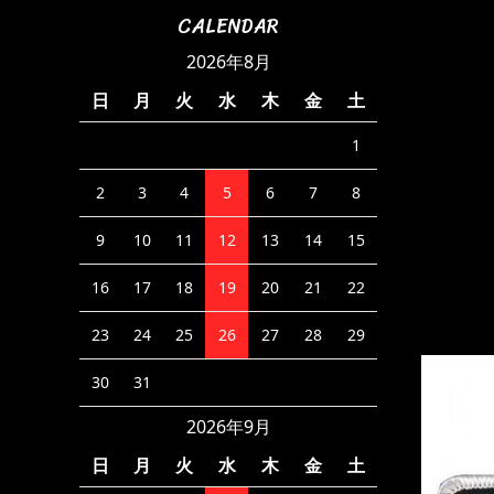
CALENDAR
2026年8月
日
月
火
水
木
金
土
1
2
3
4
5
6
7
8
9
10
11
12
13
14
15
16
17
18
19
20
21
22
23
24
25
26
27
28
29
30
31
2026年9月
日
月
火
水
木
金
土