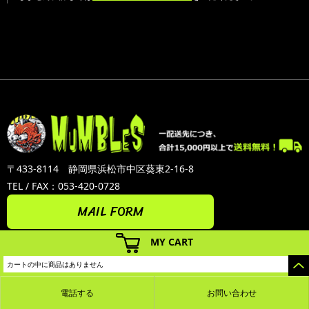
〒433-8114 静岡県浜松市中区葵東2-16-8
TEL / FAX：053-420-0728
MAIL FORM
MY CART
カートの中に商品はありません
電話する
お問い合わせ
カラーミーショップ
Copyright (C) 2005-2026
GMOペパボ株式会社
All Rights Reserved.