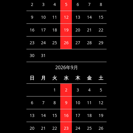
2
3
4
5
6
7
8
9
10
11
12
13
14
15
16
17
18
19
20
21
22
23
24
25
26
27
28
29
30
31
2026年9月
日
月
火
水
木
金
土
1
2
3
4
5
6
7
8
9
10
11
12
13
14
15
16
17
18
19
20
21
22
23
24
25
26