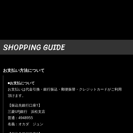
SHOPPING GUIDE
お支払い方法について
■お支払について
お支払いは代金引換・銀行振込・郵便振替・クレジットカードがご利用
頂けます。
【振込先銀行口座1】
三菱UFJ銀行 浜松支店
普通：4948955
名義：オカダ ジュン