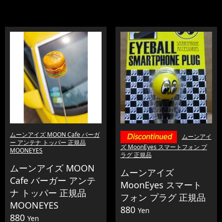
ムーンアイズ MOON Cafe バーガ
ムーンアイ
ー アンテナ トッパー 正規品
ズ MoonEyes スマートフォン プ
MOONEYES
ラグ 正規品
ムーンアイズ MOON
ムーンアイズ
Cafe バーガー アンテ
MoonEyes スマート
ナ トッパー 正規品
フォン プラグ 正規品
MOONEYES
880
Yen
880
Yen