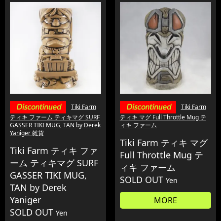
Tiki Farm
Tiki Farm
ティキ ファーム ティキマグ SURF
ティキ マグ Full Throttle Mug テ
GASSER TIKI MUG, TAN by Derek
ィキ ファーム
Yaniger 雑貨
Tiki Farm ティキ マグ
Tiki Farm ティキ ファ
Full Throttle Mug テ
ーム ティキマグ SURF
ィキ ファーム
GASSER TIKI MUG,
SOLD OUT
Yen
TAN by Derek
Yaniger
MORE
SOLD OUT
Yen