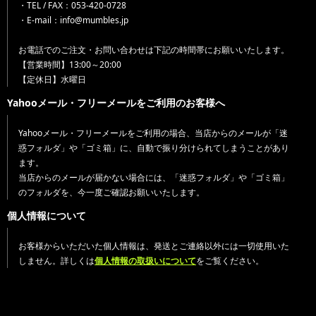
・TEL / FAX：053-420-0728
・E-mail：info@mumbles.jp
お電話でのご注文・お問い合わせは下記の時間帯にお願いいたします。
【営業時間】13:00～20:00
【定休日】水曜日
Yahooメール・フリーメールをご利用のお客様へ
Yahooメール・フリーメールをご利用の場合、当店からのメールが「迷
惑フォルダ」や「ゴミ箱」に、自動で振り分けられてしまうことがあり
ます。
当店からのメールが届かない場合には、「迷惑フォルダ」や「ゴミ箱」
のフォルダを、今一度ご確認お願いいたします。
個人情報について
お客様からいただいた個人情報は、発送とご連絡以外には一切使用いた
しません。詳しくは
個人情報の取扱いについて
をご覧ください。