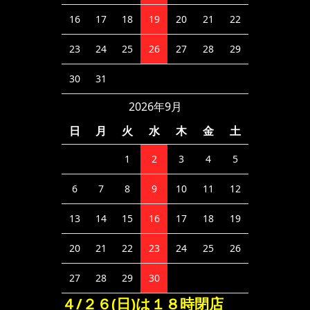
16
17
18
19
20
21
22
23
24
25
26
27
28
29
30
31
2026年9月
日
月
火
水
木
金
土
1
2
3
4
5
6
7
8
9
10
11
12
13
14
15
16
17
18
19
20
21
22
23
24
25
26
27
28
29
30
４/２６(日)は１８時閉店