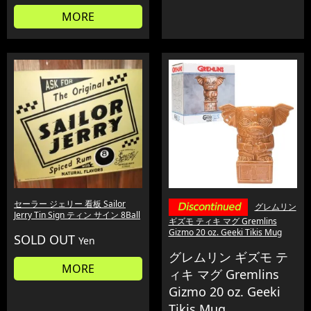
MORE
セーラー ジェリー 看板 Sailor
グレムリン
Jerry Tin Sign ティン サイン 8Ball
ギズモ ティキ マグ Gremlins
Gizmo 20 oz. Geeki Tikis Mug
SOLD OUT
Yen
グレムリン ギズモ テ
MORE
ィキ マグ Gremlins
Gizmo 20 oz. Geeki
Tikis Mug