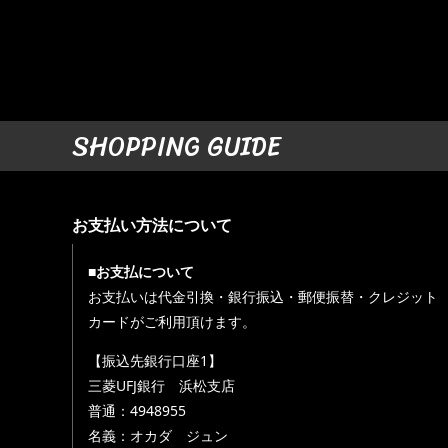
SHOPPING GUIDE
お支払い方法について
■お支払について
お支払いは代金引換・銀行振込・郵便振替・クレジット
カードがご利用頂けます。
【振込先銀行口座1】
三菱UFJ銀行 浜松支店
普通：4948955
名義：オカダ ジュン