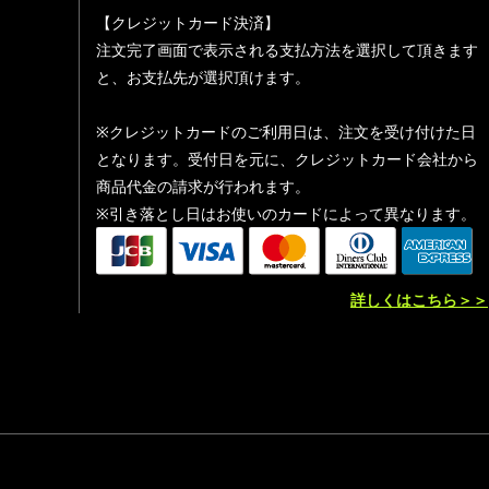
【クレジットカード決済】
注文完了画面で表示される支払方法を選択して頂きます
と、お支払先が選択頂けます。
※クレジットカードのご利用日は、注文を受け付けた日
となります。受付日を元に、クレジットカード会社から
商品代金の請求が行われます。
※引き落とし日はお使いのカードによって異なります。
詳しくはこちら＞＞