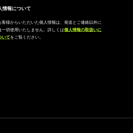
人情報について
お客様からいただいた個人情報は、発送とご連絡以外に
は一切使用いたしません。詳しくは
個人情報の取扱いに
ついて
をご覧ください。