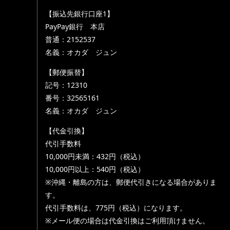
【振込先銀行口座1】
PayPay銀行 本店
普通：2152537
名義：オカダ ジュン
【郵便振替】
記号：12310
番号：32565161
名義：オカダ ジュン
【代金引換】
代引手数料
10,000円未満：432円（税込）
10,000円以上：540円（税込）
※沖縄・離島の方は、郵便代引きになる場合がありま
す。
代引手数料は、775円（税込）になります。
※メール便の場合は代金引換はご利用頂けません。