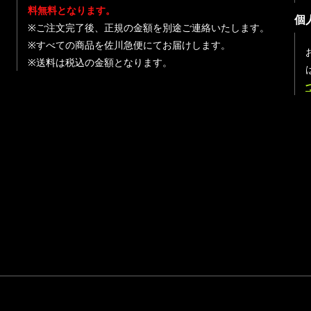
料無料となります。
個
※ご注文完了後、正規の金額を別途ご連絡いたします。
※すべての商品を佐川急便にてお届けします。
※送料は税込の金額となります。