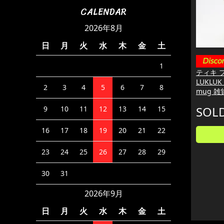
CALENDAR
2026年8月
日
月
火
水
木
金
土
1
ティキ 
LUKLUK 
2
3
4
5
6
7
8
mug 雑
SOL
9
10
11
12
13
14
15
16
17
18
19
20
21
22
23
24
25
26
27
28
29
30
31
2026年9月
日
月
火
水
木
金
土