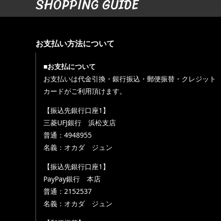
SHOPPING GUIDE
お支払い方法について
■お支払について
お支払いは代金引換・銀行振込・郵便振替・クレジット
カードがご利用頂けます。
【振込先銀行口座1】
三菱UFJ銀行 浜松支店
普通：4948955
名義：オカダ ジュン
【振込先銀行口座1】
PayPay銀行 本店
普通：2152537
名義：オカダ ジュン