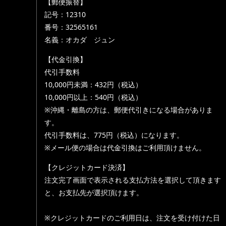
【郵便振替】
記号：12310
番号：32565161
名義：オカダ ジュン
【代金引換】
代引手数料
10,000円未満：432円（税込）
10,000円以上：540円（税込）
※沖縄・離島の方は、郵便代引きになる場合がありま
す。
代引手数料は、775円（税込）になります。
※メール便の場合は代金引換はご利用頂けません。
【クレジットカード決済】
注文完了画面で表示される支払方法を選択して頂きます
と、お支払先が選択頂けます。
※クレジットカードのご利用日は、注文を受け付けた日