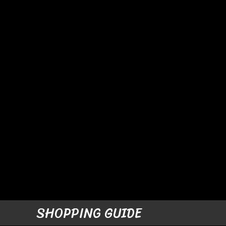
SHOPPING GUIDE