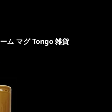
ァーム マグ Tongo 雑貨