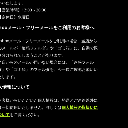
いいたします。
【営業時間】13:00～20:00
【定休日】水曜日
ahooメール・フリーメールをご利用のお客様へ
Yahooメール・フリーメールをご利用の場合、当店から
のメールが「迷惑フォルダ」や「ゴミ箱」に、自動で振
り分けられてしまうことがあります。
当店からのメールが届かない場合には、「迷惑フォル
ダ」や「ゴミ箱」のフォルダを、今一度ご確認お願いい
たします。
人情報について
お客様からいただいた個人情報は、発送とご連絡以外に
は一切使用いたしません。詳しくは
個人情報の取扱いに
ついて
をご覧ください。