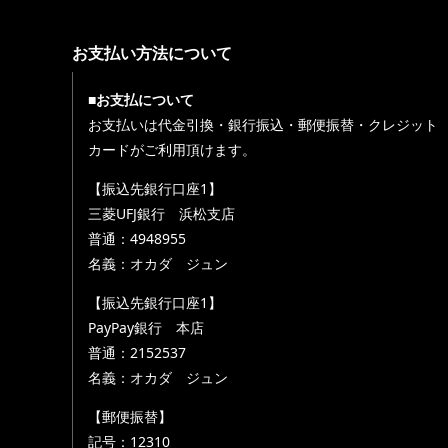
お支払い方法について
■お支払について
お支払いは代金引換・銀行振込・郵便振替・クレジット
カードがご利用頂けます。
【振込先銀行口座1】
三菱UFJ銀行 浜松支店
普通：4948955
名義：オカダ ジュン
【振込先銀行口座1】
PayPay銀行 本店
普通：2152537
名義：オカダ ジュン
【郵便振替】
記号：12310