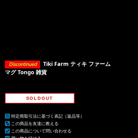
Tiki Farm ティキ ファーム
マグ Tongo 雑貨
SOLDOUT
特定商取引法に基づく表記（返品等）
この商品を友達に教える
この商品について問い合わせる