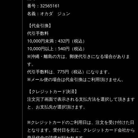
番号：32565161
名義：オカダ ジュン
【代金引換】
代引手数料
10,000円未満：432円（税込）
10,000円以上：540円（税込）
※沖縄・離島の方は、郵便代引きになる場合がありま
す。
代引手数料は、775円（税込）になります。
※メール便の場合は代金引換はご利用頂けません。
【クレジットカード決済】
注文完了画面で表示される支払方法を選択して頂きます
と、お支払先が選択頂けます。
※クレジットカードのご利用日は、注文を受け付けた日
となります。受付日を元に、クレジットカード会社から
商品代金の請求が行われます。