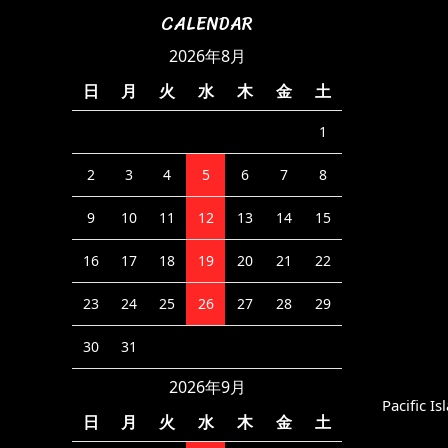
CALENDAR
2026年8月
日
月
火
水
木
金
土
1
2
3
4
5
6
7
8
9
10
11
12
13
14
15
16
17
18
19
20
21
22
23
24
25
26
27
28
29
30
31
2026年9月
Pacific I
日
月
火
水
木
金
土