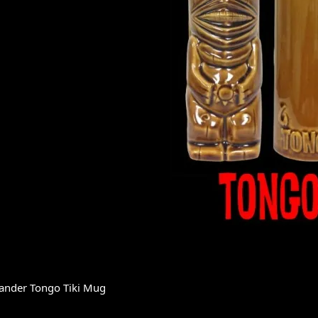
slander Tongo Tiki Mug