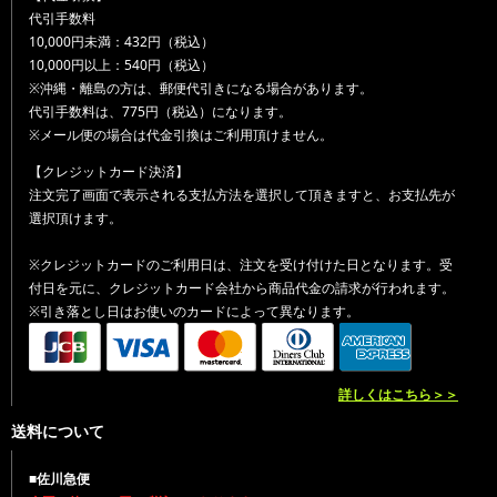
代引手数料
10,000円未満：432円（税込）
10,000円以上：540円（税込）
※沖縄・離島の方は、郵便代引きになる場合があります。
代引手数料は、775円（税込）になります。
※メール便の場合は代金引換はご利用頂けません。
【クレジットカード決済】
注文完了画面で表示される支払方法を選択して頂きますと、お支払先が
選択頂けます。
※クレジットカードのご利用日は、注文を受け付けた日となります。受
付日を元に、クレジットカード会社から商品代金の請求が行われます。
※引き落とし日はお使いのカードによって異なります。
詳しくはこちら＞＞
送料について
■佐川急便