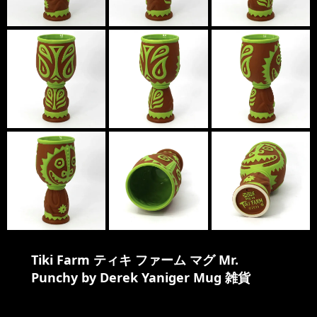
Tiki Farm ティキ ファーム マグ Mr.
Punchy by Derek Yaniger Mug 雑貨