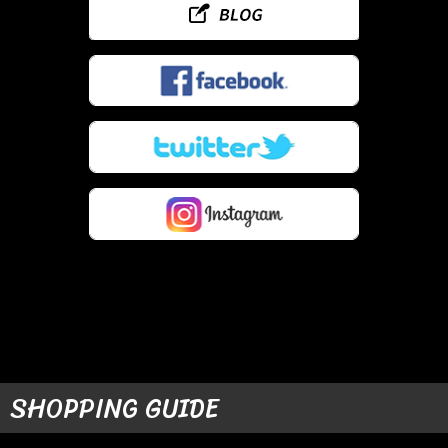
SHOPPING GUIDE