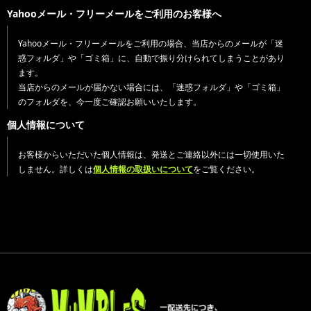
Yahooメール・フリーメールをご利用のお客様へ
Yahooメール・フリーメールをご利用の場合、当店からのメールが「迷
惑フォルダ」や「ゴミ箱」に、自動で振り分けられてしまうことがあり
ます。
当店からのメールが届かない場合には、「迷惑フォルダ」や「ゴミ箱」
のフォルダを、今一度ご確認お願いいたします。
個人情報について
お客様からいただいた個人情報は、発送とご連絡以外には一切使用いた
しません。詳しくは
個人情報の取扱いについて
をご覧ください。