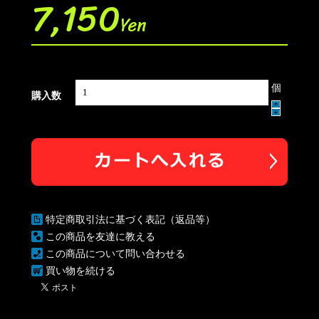
7,150
Yen
個
購入数
特定商取引法に基づく表記（返品等）
この商品を友達に教える
この商品について問い合わせる
買い物を続ける