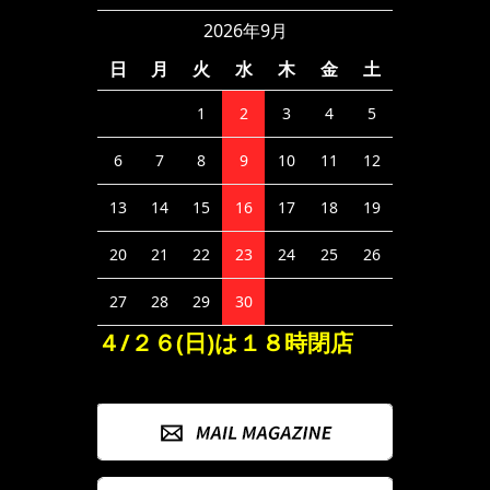
2026年9月
日
月
火
水
木
金
土
1
2
3
4
5
6
7
8
9
10
11
12
13
14
15
16
17
18
19
20
21
22
23
24
25
26
27
28
29
30
４/２６(日)は１８時閉店