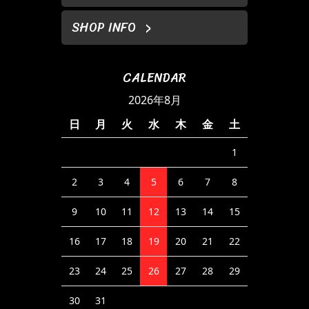
SHOP INFO
CALENDAR
2026年8月
日
月
火
水
木
金
土
1
2
3
4
5
6
7
8
9
10
11
12
13
14
15
16
17
18
19
20
21
22
23
24
25
26
27
28
29
30
31