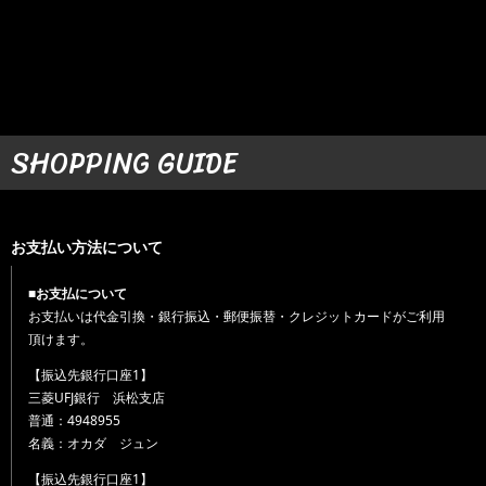
SHOPPING GUIDE
お支払い方法について
■お支払について
お支払いは代金引換・銀行振込・郵便振替・クレジットカードがご利用
頂けます。
【振込先銀行口座1】
三菱UFJ銀行 浜松支店
普通：4948955
名義：オカダ ジュン
【振込先銀行口座1】