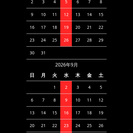
2
3
4
5
6
7
8
9
10
11
12
13
14
15
16
17
18
19
20
21
22
23
24
25
26
27
28
29
30
31
2026年9月
日
月
火
水
木
金
土
1
2
3
4
5
6
7
8
9
10
11
12
13
14
15
16
17
18
19
20
21
22
23
24
25
26