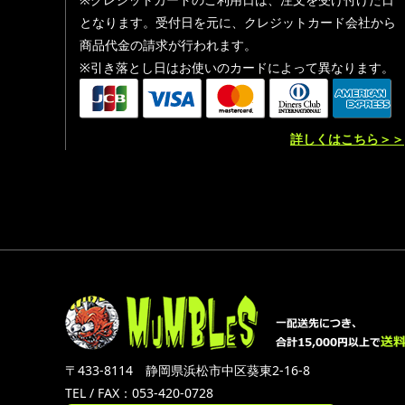
となります。受付日を元に、クレジットカード会社から
商品代金の請求が行われます。
※引き落とし日はお使いのカードによって異なります。
詳しくはこちら＞＞
〒433-8114 静岡県浜松市中区葵東2-16-8
TEL / FAX：053-420-0728