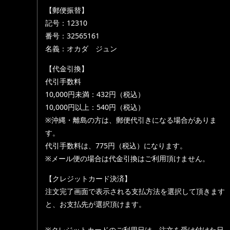
【郵便振替】
記号：12310
番号：32565161
名義：オカダ ジュン
【代金引換】
代引手数料
10,000円未満：432円（税込）
10,000円以上：540円（税込）
※沖縄・離島の方は、郵便代引きになる場合がありま
す。
代引手数料は、775円（税込）になります。
※メール便の場合は代金引換はご利用頂けません。
【クレジットカード決済】
注文完了画面で表示される支払方法を選択して頂きます
と、お支払先が選択頂けます。
※クレジットカードのご利用日は、注文を受け付けた日