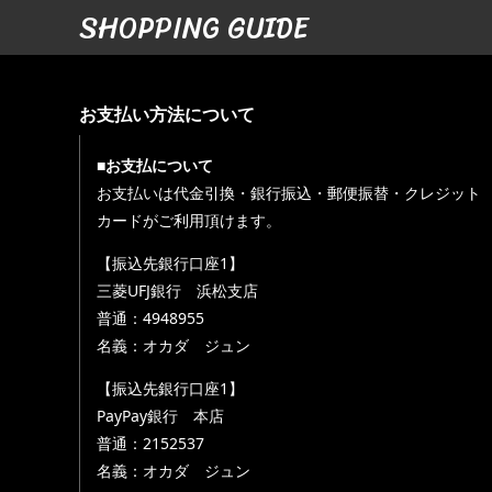
SHOPPING GUIDE
お支払い方法について
■お支払について
お支払いは代金引換・銀行振込・郵便振替・クレジット
カードがご利用頂けます。
【振込先銀行口座1】
三菱UFJ銀行 浜松支店
普通：4948955
名義：オカダ ジュン
【振込先銀行口座1】
PayPay銀行 本店
普通：2152537
名義：オカダ ジュン