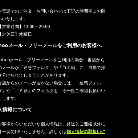
お電話でのご注文・お問い合わせは下記の時間帯にお願
いいたします。
【営業時間】13:00～20:00
【定休日】水曜日
ahooメール・フリーメールをご利用のお客様へ
Yahooメール・フリーメールをご利用の場合、当店から
のメールが「迷惑フォルダ」や「ゴミ箱」に、自動で振
り分けられてしまうことがあります。
当店からのメールが届かない場合には、「迷惑フォル
ダ」や「ゴミ箱」のフォルダを、今一度ご確認お願いい
たします。
人情報について
お客様からいただいた個人情報は、発送とご連絡以外に
は一切使用いたしません。詳しくは
個人情報の取扱いに