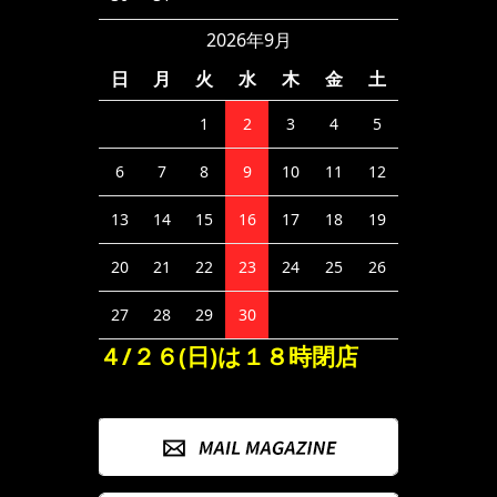
2026年9月
日
月
火
水
木
金
土
1
2
3
4
5
6
7
8
9
10
11
12
13
14
15
16
17
18
19
20
21
22
23
24
25
26
27
28
29
30
４/２６(日)は１８時閉店