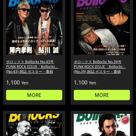
ボロックス Bollocks No.43号
ボロックス Bollocks No.39号
PUNK ROCK ISSUE「Bollocks」
PUNK ROCK ISSUE「Bollocks」
(No.43) 雑誌 ポスター・書籍
(No.39) 雑誌 ポスター・書籍
1,100
1,100
Yen
Yen
MORE
MORE