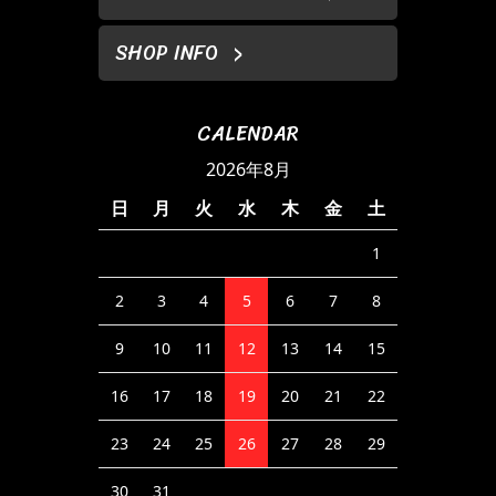
SHOP INFO
CALENDAR
2026年8月
日
月
火
水
木
金
土
1
2
3
4
5
6
7
8
9
10
11
12
13
14
15
16
17
18
19
20
21
22
23
24
25
26
27
28
29
30
31