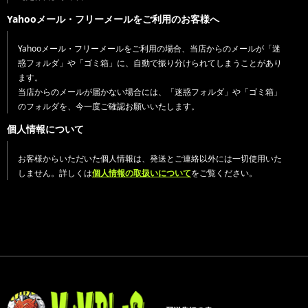
Yahooメール・フリーメールをご利用のお客様へ
Yahooメール・フリーメールをご利用の場合、当店からのメールが「迷
惑フォルダ」や「ゴミ箱」に、自動で振り分けられてしまうことがあり
ます。
当店からのメールが届かない場合には、「迷惑フォルダ」や「ゴミ箱」
のフォルダを、今一度ご確認お願いいたします。
個人情報について
お客様からいただいた個人情報は、発送とご連絡以外には一切使用いた
しません。詳しくは
個人情報の取扱いについて
をご覧ください。