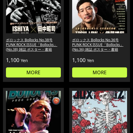
ボロックス Bollocks No.38号
ボロックス Bollocks No.36号
PUNK ROCK ISSUE「Bollocks」
PUNK ROCK ISSUE「Bollocks」
(No.38) 雑誌 ポスター・書籍
(No.36) 雑誌 ポスター・書籍
1,100
1,100
Yen
Yen
MORE
MORE