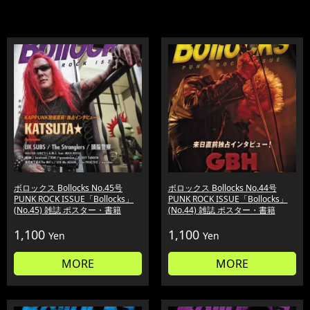
ボロックス Bollocks No.45号
ボロックス Bollocks No.44号
PUNK ROCK ISSUE「Bollocks」
PUNK ROCK ISSUE「Bollocks」
(No.45) 雑誌 ポスター・書籍
(No.44) 雑誌 ポスター・書籍
1,100
1,100
Yen
Yen
MORE
MORE