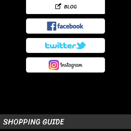
SHOPPING GUIDE