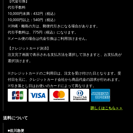
【代金引換】
代引手数料
10,000円未満：432円（税込）
10,000円以上：540円（税込）
※沖縄・離島の方は、郵便代引きになる場合があります。
代引手数料は、775円（税込）になります。
※メール便の場合は代金引換はご利用頂けません。
【クレジットカード決済】
注文完了画面で表示される支払方法を選択して頂きますと、お支払先が
選択頂けます。
※クレジットカードのご利用日は、注文を受け付けた日となります。受
付日を元に、クレジットカード会社から商品代金の請求が行われます。
※引き落とし日はお使いのカードによって異なります。
詳しくはこちら＞＞
送料について
■佐川急便