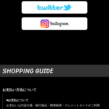
SHOPPING GUIDE
お支払い方法について
■お支払について
お支払いは代金引換・銀行振込・郵便振替・クレジットカードがご利用