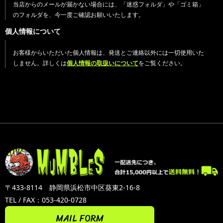
当店からのメールが届かない場合には、「迷惑フォルダ」や「ゴミ箱」
のフォルダを、今一度ご確認お願いいたします。
個人情報について
お客様からいただいた個人情報は、発送とご連絡以外には一切使用いた
しません。詳しくは
個人情報の取扱いについて
をご覧ください。
〒433-8114 静岡県浜松市中区葵東2-16-8
TEL / FAX：053-420-0728
MAIL FORM