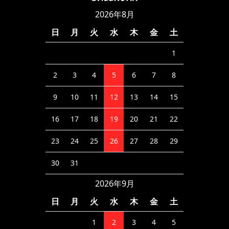
2026年8月
日
月
火
水
木
金
土
1
2
3
4
5
6
7
8
9
10
11
12
13
14
15
16
17
18
19
20
21
22
23
24
25
26
27
28
29
30
31
2026年9月
日
月
火
水
木
金
土
1
2
3
4
5