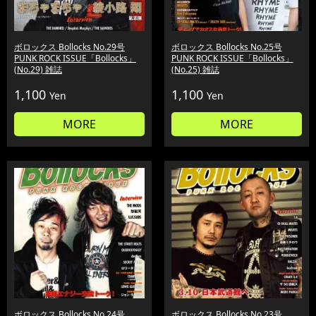
ボロックス Bollocks No.29号
ボロックス Bollocks No.25号
PUNK ROCK ISSUE「Bollocks」
PUNK ROCK ISSUE「Bollocks」
(No.29) 雑誌
(No.25) 雑誌
1,100
1,100
Yen
Yen
MORE
MORE
ボロックス Bollocks No.24号
ボロックス Bollocks No.23号