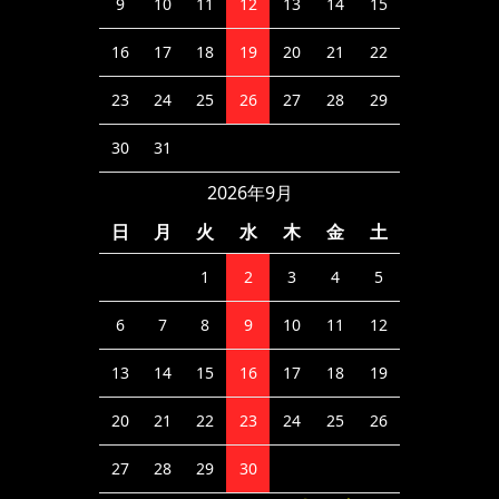
9
10
11
12
13
14
15
16
17
18
19
20
21
22
23
24
25
26
27
28
29
30
31
2026年9月
日
月
火
水
木
金
土
1
2
3
4
5
6
7
8
9
10
11
12
13
14
15
16
17
18
19
20
21
22
23
24
25
26
27
28
29
30