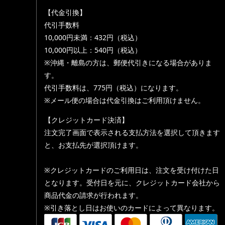
【代金引換】
代引手数料
10,000円未満：432円（税込）
10,000円以上：540円（税込）
※沖縄・離島の方は、郵便代引きになる場合がありま
す。
代引手数料は、775円（税込）になります。
※メール便の場合は代金引換はご利用頂けません。
【クレジットカード決済】
注文完了画面で表示される支払方法を選択して頂きます
と、お支払先が選択頂けます。
※クレジットカードのご利用日は、注文を受け付けた日
となります。受付日を元に、クレジットカード会社から
商品代金の請求が行われます。
※引き落とし日はお使いのカードによって異なります。