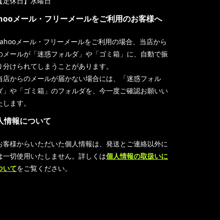
【定休日】水曜日
ahooメール・フリーメールをご利用のお客様へ
Yahooメール・フリーメールをご利用の場合、当店から
のメールが「迷惑フォルダ」や「ゴミ箱」に、自動で振
り分けられてしまうことがあります。
当店からのメールが届かない場合には、「迷惑フォル
ダ」や「ゴミ箱」のフォルダを、今一度ご確認お願いい
たします。
人情報について
お客様からいただいた個人情報は、発送とご連絡以外に
は一切使用いたしません。詳しくは
個人情報の取扱いに
ついて
をご覧ください。