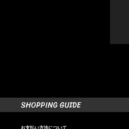
SHOPPING GUIDE
お支払い方法について