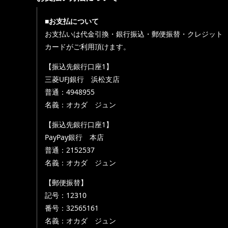
■お支払について
お支払いは代金引換・銀行振込・郵便振替・クレジット
カードがご利用頂けます。
【振込先銀行口座1】
三菱UFJ銀行 浜松支店
普通：4948955
名義：オカダ ジュン
【振込先銀行口座1】
PayPay銀行 本店
普通：2152537
名義：オカダ ジュン
【郵便振替】
記号：12310
番号：32565161
名義：オカダ ジュン