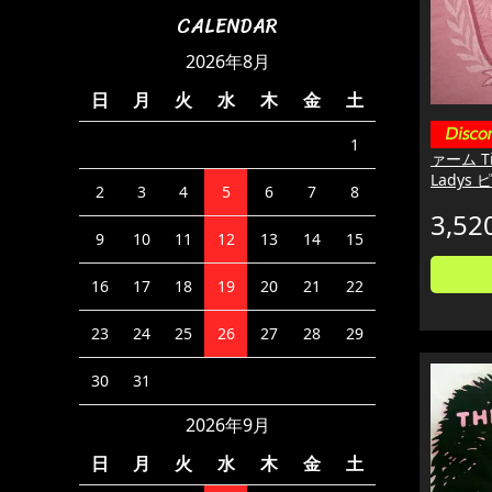
CALENDAR
2026年8月
日
月
火
水
木
金
土
1
ァーム T
Ladys 
2
3
4
5
6
7
8
3,52
9
10
11
12
13
14
15
16
17
18
19
20
21
22
23
24
25
26
27
28
29
30
31
2026年9月
日
月
火
水
木
金
土