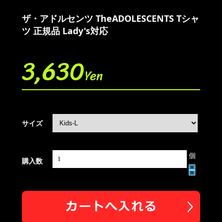
ザ・アドルセンツ TheADOLESCENTS Tシャ
ツ 正規品 Lady's対応
3,630
Yen
サイズ
個
購入数