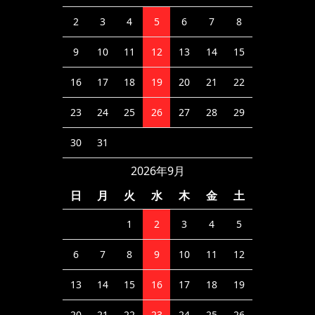
2
3
4
5
6
7
8
9
10
11
12
13
14
15
16
17
18
19
20
21
22
23
24
25
26
27
28
29
30
31
2026年9月
日
月
火
水
木
金
土
1
2
3
4
5
6
7
8
9
10
11
12
13
14
15
16
17
18
19
20
21
22
23
24
25
26