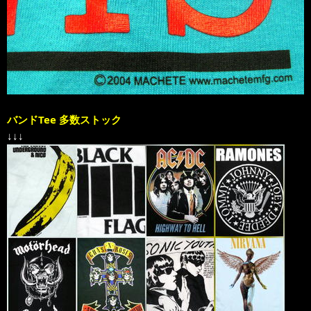
バンドTee 多数ストック
↓↓↓