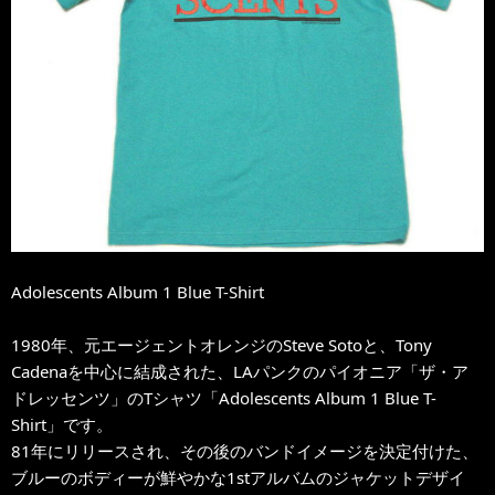
Adolescents Album 1 Blue T-Shirt
1980年、元エージェントオレンジのSteve Sotoと、Tony
Cadenaを中心に結成された、LAパンクのパイオニア「ザ・ア
ドレッセンツ」のTシャツ「Adolescents Album 1 Blue T-
Shirt」です。
81年にリリースされ、その後のバンドイメージを決定付けた、
ブルーのボディーが鮮やかな1stアルバムのジャケットデザイ