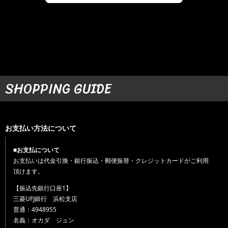
SHOPPING GUIDE
お支払い方法について
■お支払について
お支払いは代金引換・銀行振込・郵便振替・クレジットカードがご利用
頂けます。
【振込先銀行口座1】
三菱UFJ銀行 浜松支店
普通：4948955
名義：オカダ ジュン