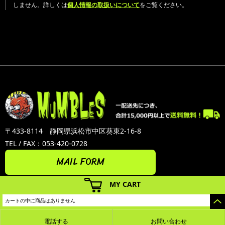
しません。詳しくは
個人情報の取扱いについて
をご覧ください。
〒433-8114 静岡県浜松市中区葵東2-16-8
TEL / FAX：053-420-0728
MAIL FORM
MY CART
カートの中に商品はありません
電話する
お問い合わせ
カラーミーショップ
Copyright (C) 2005-2026
GMOペパボ株式会社
All Rights Reserved.