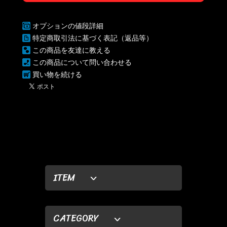
オプションの値段詳細
特定商取引法に基づく表記（返品等）
この商品を友達に教える
この商品について問い合わせる
買い物を続ける
ITEM
CATEGORY