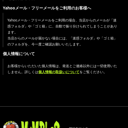
Yahooメール・フリーメールをご利用のお客様へ
Yahooメール・フリーメールをご利用の場合、当店からのメールが「迷
惑フォルダ」や「ゴミ箱」に、自動で振り分けられてしまうことがあり
ます。
当店からのメールが届かない場合には、「迷惑フォルダ」や「ゴミ箱」
のフォルダを、今一度ご確認お願いいたします。
個人情報について
お客様からいただいた個人情報は、発送とご連絡以外には一切使用いた
しません。詳しくは
個人情報の取扱いについて
をご覧ください。