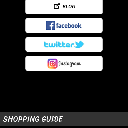
SHOPPING GUIDE