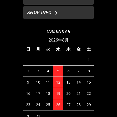
SHOP INFO
CALENDAR
2026年8月
日
月
火
水
木
金
土
1
2
3
4
5
6
7
8
9
10
11
12
13
14
15
16
17
18
19
20
21
22
23
24
25
26
27
28
29
30
31