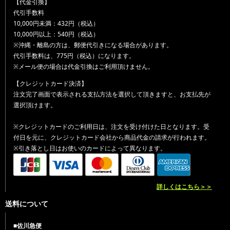
【代金引換】
代引手数料
10,000円未満：432円（税込）
10,000円以上：540円（税込）
※沖縄・離島の方は、郵便代引きになる場合があります。
代引手数料は、775円（税込）になります。
※メール便の場合は代金引換はご利用頂けません。
【クレジットカード決済】
注文完了画面で表示される支払方法を選択して頂きますと、お支払先が
選択頂けます。
※クレジットカードのご利用日は、注文を受け付けた日となります。受
付日を元に、クレジットカード会社から商品代金の請求が行われます。
※引き落とし日はお使いのカードによって異なります。
詳しくはこちら＞＞
送料について
■佐川急便