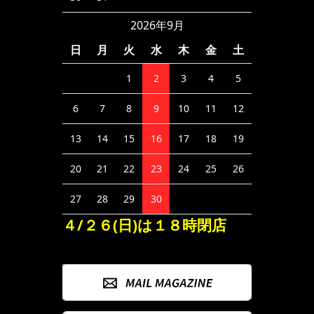
2026年9月
日
月
火
水
木
金
土
1
2
3
4
5
6
7
8
9
10
11
12
13
14
15
16
17
18
19
20
21
22
23
24
25
26
27
28
29
30
４/２６(日)は１８時閉店