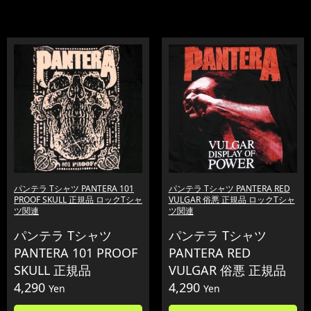
パンテラ Tシャツ PANTERA 101
パンテラ Tシャツ PANTERA RED
PROOF SKULL 正規品 ロックTシャ
VULGAR 俗悪 正規品 ロックTシャ
ツ関連
ツ関連
パンテラ Tシャツ
パンテラ Tシャツ
PANTERA 101 PROOF
PANTERA RED
SKULL 正規品
VULGAR 俗悪 正規品
4,290
4,290
Yen
Yen