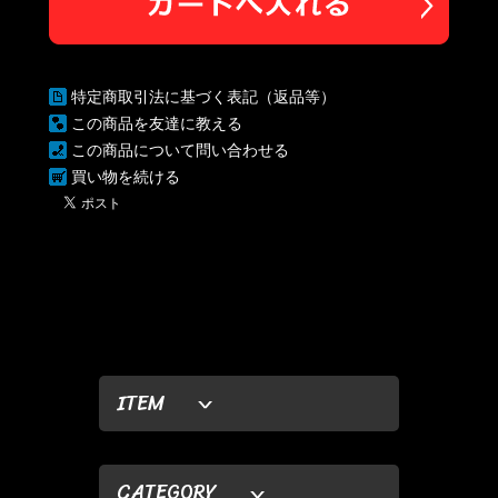
特定商取引法に基づく表記（返品等）
この商品を友達に教える
この商品について問い合わせる
買い物を続ける
ITEM
CATEGORY