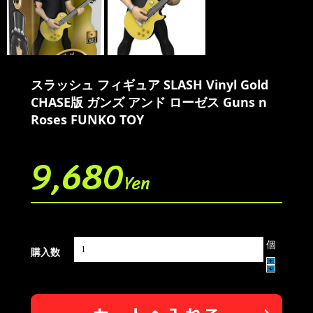
スラッシュ フィギュア SLASH Vinyl Gold
CHASE版 ガンズ アンド ローゼス Guns n
Roses FUNKO TOY
9,680
Yen
個
購入数