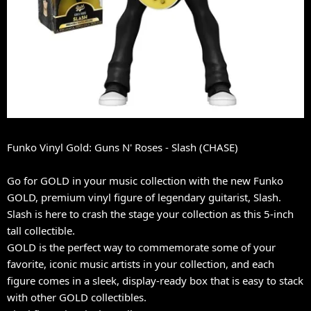
Funko Vinyl Gold: Guns N' Roses - Slash (CHASE)
Go for GOLD in your music collection with the new Funko
GOLD, premium vinyl figure of legendary guitarist, Slash.
Slash is here to crash the stage your collection as this 5-inch
tall collectible.
GOLD is the perfect way to commemorate some of your
favorite, iconic music artists in your collection, and each
figure comes in a sleek, display-ready box that is easy to stack
with other GOLD collectibles.