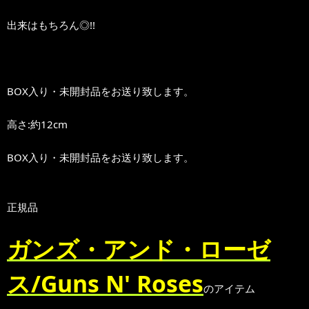
出来はもちろん◎!!
BOX入り・未開封品をお送り致します。
高さ:約12cm
BOX入り・未開封品をお送り致します。
正規品
ガンズ・アンド・ローゼ
ス/Guns N' Roses
のアイテム