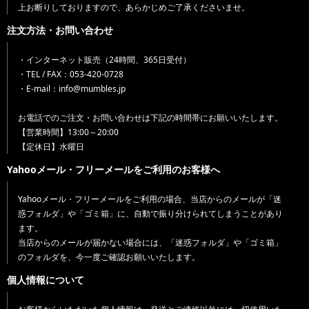
上お断りしておりますので、あらかじめご了承くださいませ。
注文方法・お問い合わせ
・インターネット販売（24時間、365日受付）
・TEL / FAX：053-420-0728
・E-mail：info@mumbles.jp
お電話でのご注文・お問い合わせは下記の時間帯にお願いいたします。
【営業時間】13:00～20:00
【定休日】水曜日
Yahooメール・フリーメールをご利用のお客様へ
Yahooメール・フリーメールをご利用の場合、当店からのメールが「迷
惑フォルダ」や「ゴミ箱」に、自動で振り分けられてしまうことがあり
ます。
当店からのメールが届かない場合には、「迷惑フォルダ」や「ゴミ箱」
のフォルダを、今一度ご確認お願いいたします。
個人情報について