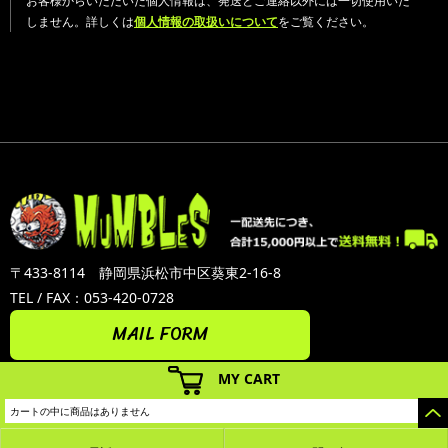
お客様からいただいた個人情報は、発送とご連絡以外には一切使用いた
しません。詳しくは
個人情報の取扱いについて
をご覧ください。
〒433-8114 静岡県浜松市中区葵東2-16-8
TEL / FAX：053-420-0728
MAIL FORM
MY CART
カートの中に商品はありません