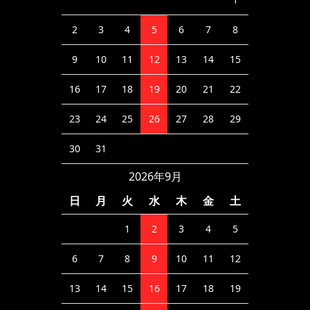
2
3
4
5
6
7
8
9
10
11
12
13
14
15
16
17
18
19
20
21
22
23
24
25
26
27
28
29
30
31
2026年9月
日
月
火
水
木
金
土
1
2
3
4
5
6
7
8
9
10
11
12
13
14
15
16
17
18
19