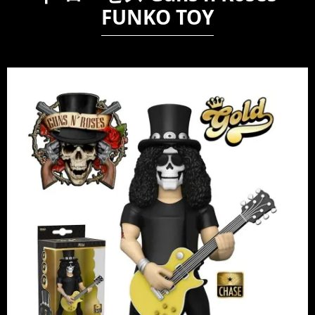
FUNKO TOY