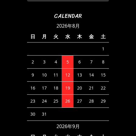
CALENDAR
2026年8月
日
月
火
水
木
金
土
1
2
3
4
5
6
7
8
9
10
11
12
13
14
15
16
17
18
19
20
21
22
23
24
25
26
27
28
29
30
31
2026年9月