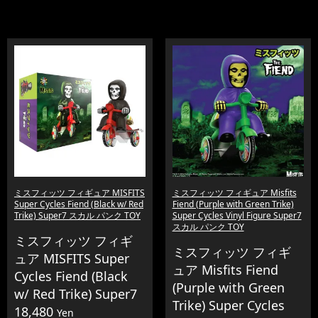
ミスフィッツ フィギュア MISFITS
ミスフィッツ フィギュア Misfits
Super Cycles Fiend (Black w/ Red
Fiend (Purple with Green Trike)
Trike) Super7 スカル パンク TOY
Super Cycles Vinyl Figure Super7
スカル パンク TOY
ミスフィッツ フィギ
ミスフィッツ フィギ
ュア MISFITS Super
ュア Misfits Fiend
Cycles Fiend (Black
(Purple with Green
w/ Red Trike) Super7
Trike) Super Cycles
18,480
Yen