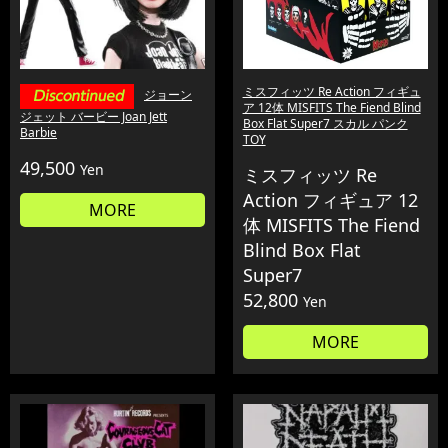
ミスフィッツ Re Action フィギュ
ジョーン
ア 12体 MISFITS The Fiend Blind
ジェット バービー Joan Jett
Box Flat Super7 スカル パンク
Barbie
TOY
49,500
Yen
ミスフィッツ Re
Action フィギュア 12
MORE
体 MISFITS The Fiend
Blind Box Flat
Super7
52,800
Yen
MORE