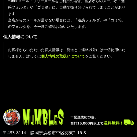
Yahooメール・フリーメールをご利用の場合、当店からのメールが「迷
惑フォルダ」や「ゴミ箱」に、自動で振り分けられてしまうことがあり
ます。
当店からのメールが届かない場合には、「迷惑フォルダ」や「ゴミ箱」
のフォルダを、今一度ご確認お願いいたします。
個人情報について
お客様からいただいた個人情報は、発送とご連絡以外には一切使用いた
しません。詳しくは
個人情報の取扱いについて
をご覧ください。
〒433-8114 静岡県浜松市中区葵東2-16-8