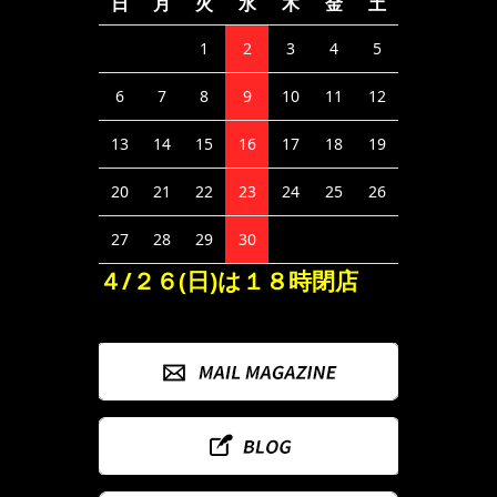
日
月
火
水
木
金
土
1
2
3
4
5
6
7
8
9
10
11
12
13
14
15
16
17
18
19
20
21
22
23
24
25
26
27
28
29
30
４/２６(日)は１８時閉店