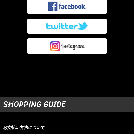
SHOPPING GUIDE
お支払い方法について