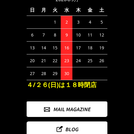
日
月
火
水
木
金
土
1
2
3
4
5
6
7
8
9
10
11
12
13
14
15
16
17
18
19
20
21
22
23
24
25
26
27
28
29
30
４/２６(日)は１８時閉店