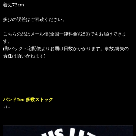
着丈73cm
多少の誤差はご容赦ください。
こちらの品はメール便(全国一律料金¥250)でもお届けできま
す。
(郵パック・宅配便よりお届け日数がかかります。事故,紛失の
責任は負いかねます)
バンドTee 多数ストック
↓↓↓