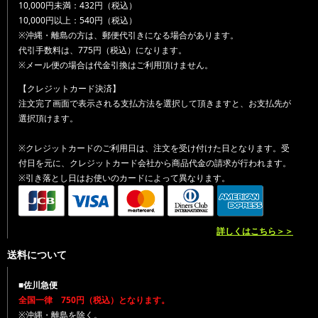
10,000円未満：432円（税込）
10,000円以上：540円（税込）
※沖縄・離島の方は、郵便代引きになる場合があります。
代引手数料は、775円（税込）になります。
※メール便の場合は代金引換はご利用頂けません。
【クレジットカード決済】
注文完了画面で表示される支払方法を選択して頂きますと、お支払先が
選択頂けます。
※クレジットカードのご利用日は、注文を受け付けた日となります。受
付日を元に、クレジットカード会社から商品代金の請求が行われます。
※引き落とし日はお使いのカードによって異なります。
詳しくはこちら＞＞
送料について
■佐川急便
全国一律 750円（税込）となります。
※沖縄・離島を除く。