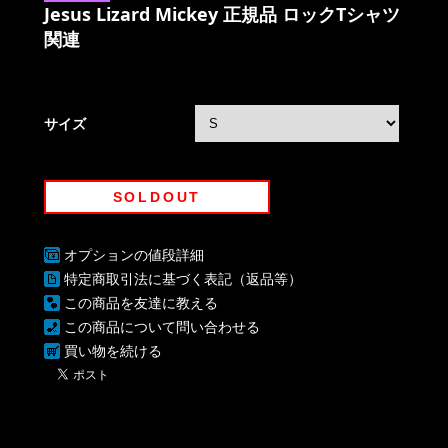
Jesus Lizard Mickey 正規品 ロックTシャツ
関連
サイズ
SOLDOUT
オプションの値段詳細
特定商取引法に基づく表記（返品等）
この商品を友達に教える
この商品について問い合わせる
買い物を続ける