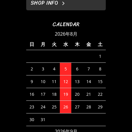
SHOP INFO
CALENDAR
2026年8月
日
月
火
水
木
金
土
1
2
3
4
5
6
7
8
9
10
11
12
13
14
15
16
17
18
19
20
21
22
23
24
25
26
27
28
29
30
31
2026年9月