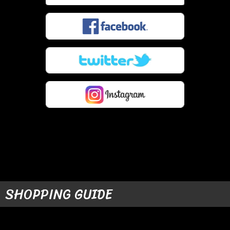
SHOPPING GUIDE