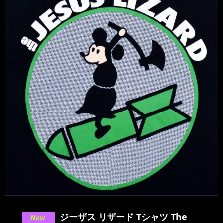
ジーザス リザード Tシャツ The