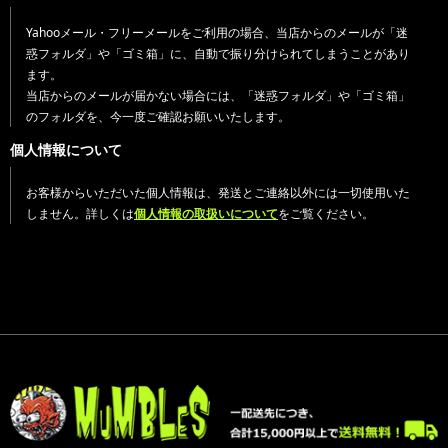
Yahooメール・フリーメールをご利用の場合、当店からのメールが「迷
惑フォルダ」や「ゴミ箱」に、自動で振り分けられてしまうことがあり
ます。
当店からのメールが届かない場合には、「迷惑フォルダ」や「ゴミ箱」
のフォルダを、今一度ご確認お願いいたします。
個人情報について
お客様からいただいた個人情報は、発送とご連絡以外には一切使用いた
しません。詳しくは
個人情報の取扱いについて
をご覧ください。