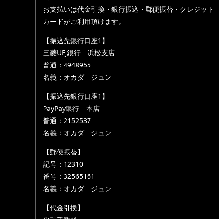
お支払いは代金引換・銀行振込・郵便振替・クレジット
カードがご利用頂けます。
【振込先銀行口座1】
三菱UFJ銀行 浜松支店
普通：4948955
名義：オカダ ジュン
【振込先銀行口座1】
PayPay銀行 本店
普通：2152537
名義：オカダ ジュン
【郵便振替】
記号：12310
番号：32565161
名義：オカダ ジュン
【代金引換】