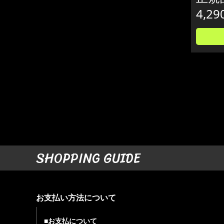
4,29
SHOPPING GUIDE
お支払い方法について
■お支払について