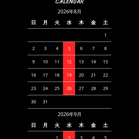
CALENDAR
2026年8月
日
月
火
水
木
金
土
1
2
3
4
5
6
7
8
9
10
11
12
13
14
15
16
17
18
19
20
21
22
23
24
25
26
27
28
29
30
31
2026年9月
日
月
火
水
木
金
土
1
2
3
4
5