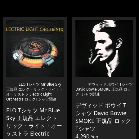
ELO Tシャツ Mr Blue Sky
デヴィッド ボウイ Tシャツ
正規品 エレクトリック・ライト・
David Bowie SMOKE 正規品 ロッ
オーケストラ Electric Light
クTシャツ関連
Orchestra ロックTシャツ関連
デヴィッド ボウイ T
ELO Tシャツ Mr Blue
シャツ David Bowie
Sky 正規品 エレクト
SMOKE 正規品 ロック
リック・ライト・オー
Tシャツ
ケストラ Electric
4,290
Yen