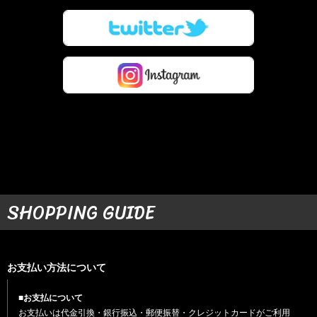
SHOPPING GUIDE
お支払い方法について
■お支払について
お支払いは代金引換・銀行振込・郵便振替・クレジットカードがご利用