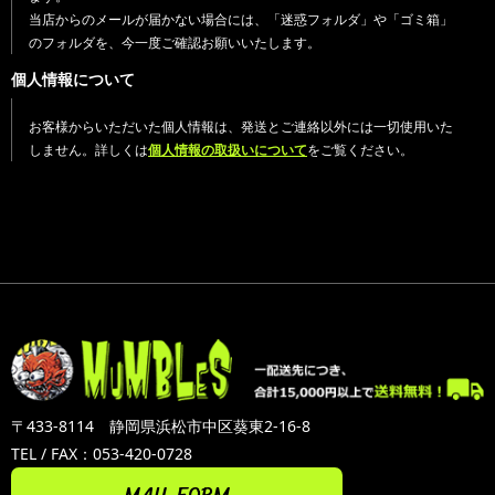
当店からのメールが届かない場合には、「迷惑フォルダ」や「ゴミ箱」
のフォルダを、今一度ご確認お願いいたします。
個人情報について
お客様からいただいた個人情報は、発送とご連絡以外には一切使用いた
しません。詳しくは
個人情報の取扱いについて
をご覧ください。
〒433-8114 静岡県浜松市中区葵東2-16-8
TEL / FAX：053-420-0728
MAIL FORM