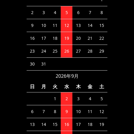
2
3
4
5
6
7
8
9
10
11
12
13
14
15
16
17
18
19
20
21
22
23
24
25
26
27
28
29
30
31
2026年9月
日
月
火
水
木
金
土
1
2
3
4
5
6
7
8
9
10
11
12
13
14
15
16
17
18
19