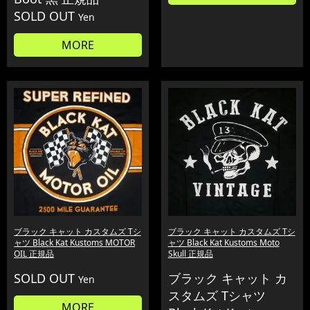
SOLD OUT
Yen
MORE
ブラック キャット カスタムズ Tシ
ブラック キャット カスタムズ Tシ
ャツ Black Kat Kustoms MOTOR
ャツ Black Kat Kustoms Moto
OIL 正規品
Skull 正規品
SOLD OUT
ブラック キャット カ
Yen
スタムズ Tシャツ
MORE