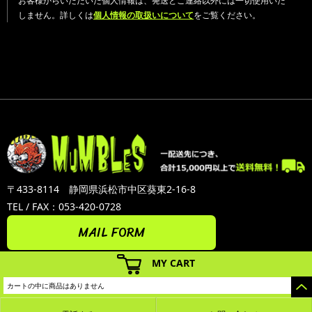
お客様からいただいた個人情報は、発送とご連絡以外には一切使用いた
しません。詳しくは
個人情報の取扱いについて
をご覧ください。
〒433-8114 静岡県浜松市中区葵東2-16-8
TEL / FAX：053-420-0728
MAIL FORM
MY CART
カートの中に商品はありません