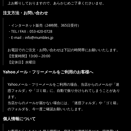
上お断りしておりますので、あらかじめご了承くださいませ。
注文方法・お問い合わせ
・インターネット販売（24時間、365日受付）
・TEL / FAX：053-420-0728
・E-mail：info@mumbles.jp
お電話でのご注文・お問い合わせは下記の時間帯にお願いいたします。
【営業時間】13:00～20:00
【定休日】水曜日
Yahooメール・フリーメールをご利用のお客様へ
Yahooメール・フリーメールをご利用の場合、当店からのメールが「迷
惑フォルダ」や「ゴミ箱」に、自動で振り分けられてしまうことがあり
ます。
当店からのメールが届かない場合には、「迷惑フォルダ」や「ゴミ箱」
のフォルダを、今一度ご確認お願いいたします。
個人情報について