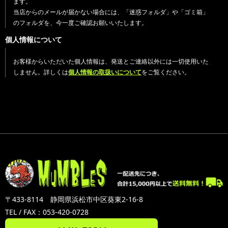
ます。
当店からのメールが届かない場合には、「迷惑フォルダ」や「ゴミ箱」
のフォルダを、今一度ご確認お願いいたします。
個人情報について
お客様からいただいた個人情報は、発送とご連絡以外には一切使用いた
しません。詳しくは
個人情報の取扱いについて
をご覧ください。
〒433-8114 静岡県浜松市中区葵東2-16-8
TEL / FAX：053-420-0728