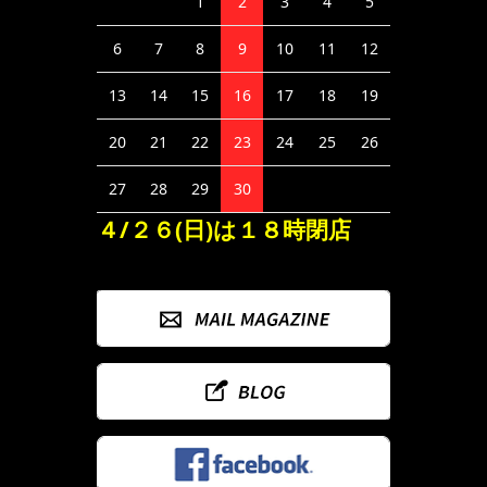
1
2
3
4
5
6
7
8
9
10
11
12
13
14
15
16
17
18
19
20
21
22
23
24
25
26
27
28
29
30
４/２６(日)は１８時閉店