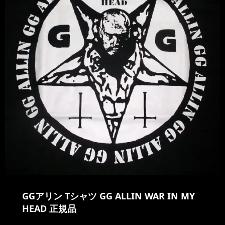
GGアリン Tシャツ GG ALLIN WAR IN MY
HEAD 正規品