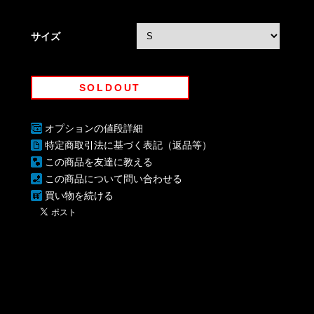
サイズ
SOLDOUT
オプションの値段詳細
特定商取引法に基づく表記（返品等）
この商品を友達に教える
この商品について問い合わせる
買い物を続ける