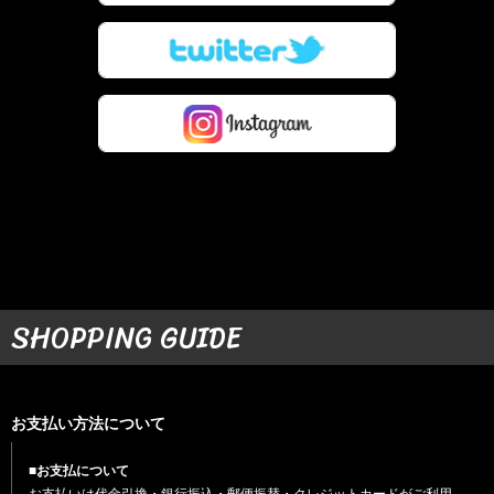
SHOPPING GUIDE
お支払い方法について
■お支払について
お支払いは代金引換・銀行振込・郵便振替・クレジットカードがご利用