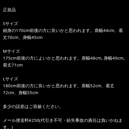
正規品
Sサイズ
細身の170cm前後の方に良いかと思われます。肩幅44cm、着
丈70cm、身幅45cm
Mサイズ
175cm前後の方によいかと思われます。肩幅48cm, 身幅49cm,
着丈71cm
Lサイズ
180cm前後の方に良いかと思われます。肩幅52cm、着丈
72cm、身幅55cm
多少の誤差はご容赦ください。
メール便送料¥250(代引き不可・紛失事故の責任は負いかねま
す。)