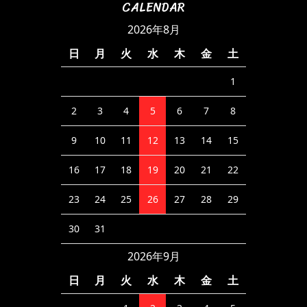
CALENDAR
2026年8月
日
月
火
水
木
金
土
1
2
3
4
5
6
7
8
9
10
11
12
13
14
15
16
17
18
19
20
21
22
23
24
25
26
27
28
29
30
31
2026年9月
日
月
火
水
木
金
土